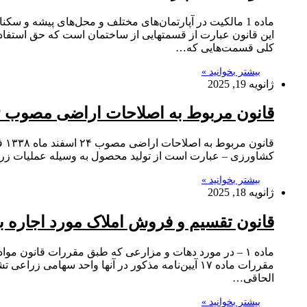
این قانون عبارت از قسمتهایی از ساختمان است که حق استفاده 
کلی قسمت‌هایی که…
بیشتر بخوانید »
ژانویه 19, 2025
‌قانون مربوط به اصلاحات اراضی ‌مصوب ۲۴ اسفند ماه ۱۳۳۸
کشاورزی – عبارت است از تولید محصول به وسیله عملیات زراعی و همچنین دامداری و تولید محص
بیشتر بخوانید »
ژانویه 18, 2025
‌قانون تقسیم و فروش املاک مورد اجاره ب
مقررات ماده ۱۷ آیین‌نامه مذکور در آنها واحد سها
الحاقی…
بیشتر بخوانید »