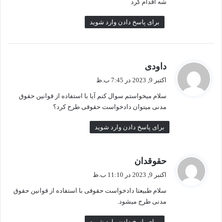
شه اقدام کرد
برای پاسخ دادن وارد شوید
گ
داودی
ف
اکتبر 9, 2023 در 7:45 ب.ظ
ت
سلام میخواستم سوال کنم آیا با استفاده از قوانین حقوق
:
مدنی میتوان دادخواست حقوقی طرح کرد؟
برای پاسخ دادن وارد شوید
گ
حقوقدان
ف
اکتبر 9, 2023 در 11:10 ب.ظ
ت
سلام طبیعتا دادخواست حقوقی با استفاده از قوانین حقوق
:
مدنی طرح میشود.
برای پاسخ دادن وارد شوید