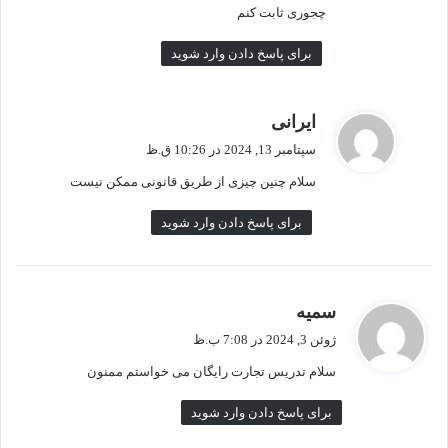
چجوری ثابت کنم
برای پاسخ دادن وارد شوید
گ
ایرانی
ف
سپتامبر 13, 2024 در 10:26 ق.ظ
ت
سلام چنین چیزی از طریق قانونی ممکن نیست
:
برای پاسخ دادن وارد شوید
گ
سمیه
ف
ژوئن 3, 2024 در 7:08 ب.ظ
ت
سلام تدریس تجارت رایگان می خواستم ممنون
:
برای پاسخ دادن وارد شوید