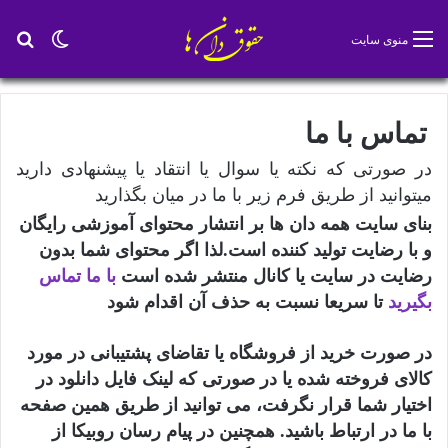
تغییر پو
جس
منوی سایت
تماس با ما
در صورتی که نکته یا سوال یا انتقاد یا پیشنهادی دارید
میتوانید از طریق فرم زیر با ما در میان بگذارید
بنای سایت همه دان ها بر انتشار محتوای آموزشی رایگان
و با رضایت تولید کننده است.لذا اگر محتوای شما بدون
رضایت در سایت یا کانال منتشر شده است
با ما تماس
بگیرید
تا سریعا نسبت به حذف آن اقدام شود
در صورت خرید از فروشگاه یا تقاضای پشتیبانی در مورد
کالای فروخته شده یا در صورتی که لینک فایل دانلود در
اختیار شما قرار نگرفت، می توانید از طریق همین صفحه
با ما در ارتباط باشید. همچنین در پیام رسان روبیکا از