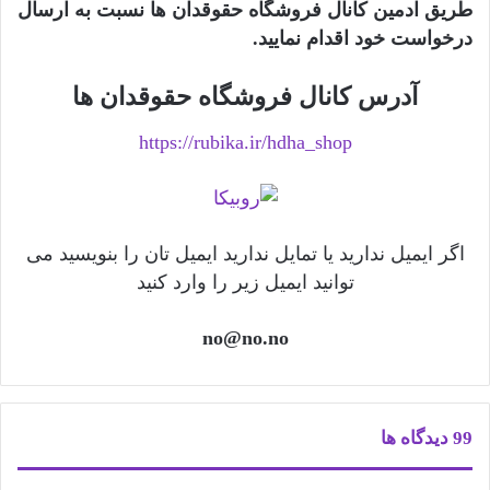
طریق ادمین کانال فروشگاه حقوقدان ها نسبت به ارسال
درخواست خود اقدام نمایید.
آدرس کانال فروشگاه حقوقدان ها
https://rubika.ir/hdha_shop
اگر ایمیل ندارید یا تمایل ندارید ایمیل تان را بنویسید می
توانید ایمیل زیر را وارد کنید
no@no.no
‫99 دیدگاه ها