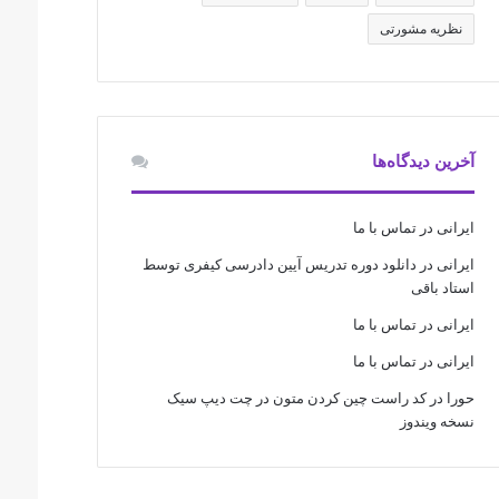
نظریه مشورتی
آخرین دیدگاه‌ها
ایرانی
در
تماس با ما
ایرانی
در
دانلود دوره تدریس آیین دادرسی کیفری توسط
استاد باقی
ایرانی
در
تماس با ما
ایرانی
در
تماس با ما
حورا
در
کد راست چین کردن متون در چت دیپ سیک
نسخه ویندوز