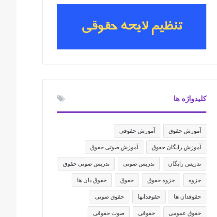
کلیدواژه ها
آموزش حقوق
آموزش حقوقی
آموزش رایگان حقوق
آموزش صوتی حقوق
تدریس رایگان
تدریس صوتی
تدریس صوتی حقوق
جزوه
جزوه حقوق
حقوق
حقوق دان ها
حقوقدان ها
حقوقدانها
حقوق صوتی
حقوق عمومی
حقوقی
صوت حقوقی