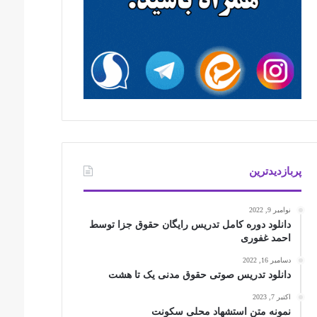
پربازدیدترین
نوامبر 9, 2022
دانلود دوره کامل تدریس رایگان حقوق جزا توسط
احمد غفوری
دسامبر 16, 2022
دانلود تدریس صوتی حقوق مدنی یک تا هشت
اکتبر 7, 2023
نمونه متن استشهاد محلی سکونت