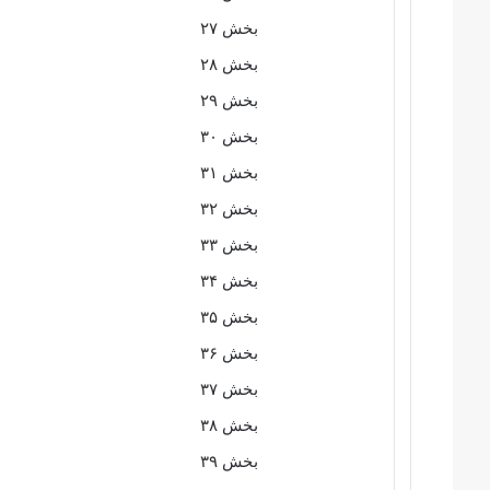
بخش ۲۷
بخش ۲۸
بخش ۲۹
بخش ۳۰
بخش ۳۱
بخش ۳۲
بخش ۳۳
بخش ۳۴
بخش ۳۵
بخش ۳۶
بخش ۳۷
بخش ۳۸
بخش ۳۹