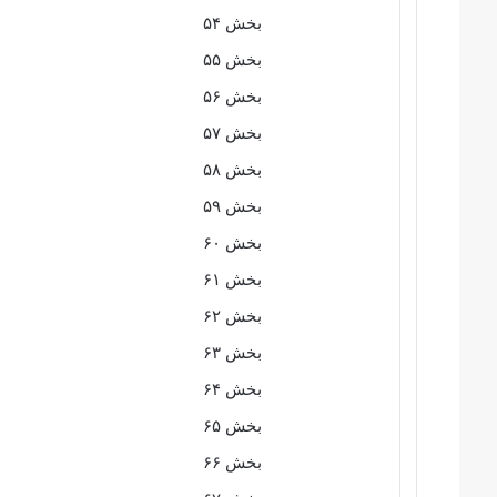
بخش ۵۴
بخش ۵۵
بخش ۵۶
بخش ۵۷
بخش ۵۸
بخش ۵۹
بخش ۶۰
بخش ۶۱
بخش ۶۲
بخش ۶۳
بخش ۶۴
بخش ۶۵
بخش ۶۶