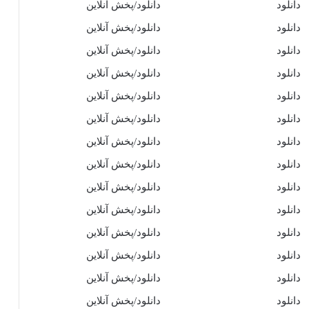
دانلود
دانلود/پخش آنلاین
دانلود
دانلود/پخش آنلاین
دانلود
دانلود/پخش آنلاین
دانلود
دانلود/پخش آنلاین
دانلود
دانلود/پخش آنلاین
دانلود
دانلود/پخش آنلاین
دانلود
دانلود/پخش آنلاین
دانلود
دانلود/پخش آنلاین
دانلود
دانلود/پخش آنلاین
دانلود
دانلود/پخش آنلاین
دانلود
دانلود/پخش آنلاین
دانلود
دانلود/پخش آنلاین
دانلود
دانلود/پخش آنلاین
دانلود
دانلود/پخش آنلاین