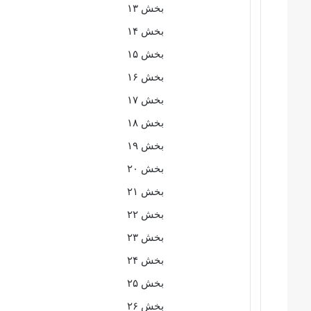
بخش ۱۳
بخش ۱۴
بخش ۱۵
بخش ۱۶
بخش ۱۷
بخش ۱۸
بخش ۱۹
بخش ۲۰
بخش ۲۱
بخش ۲۲
بخش ۲۳
بخش ۲۴
بخش ۲۵
بخش ۲۶