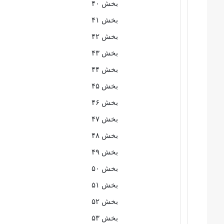
بخش ۴۰
بخش ۴۱
بخش ۴۲
بخش ۴۳
بخش ۴۴
بخش ۴۵
بخش ۴۶
بخش ۴۷
بخش ۴۸
بخش ۴۹
بخش ۵۰
بخش ۵۱
بخش ۵۲
بخش ۵۳