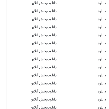
دانلود
دانلود/پخش آنلاین
دانلود
دانلود/پخش آنلاین
دانلود
دانلود/پخش آنلاین
دانلود
دانلود/پخش آنلاین
دانلود
دانلود/پخش آنلاین
دانلود
دانلود/پخش آنلاین
دانلود
دانلود/پخش آنلاین
دانلود
دانلود/پخش آنلاین
دانلود
دانلود/پخش آنلاین
دانلود
دانلود/پخش آنلاین
دانلود
دانلود/پخش آنلاین
دانلود
دانلود/پخش آنلاین
دانلود
دانلود/پخش آنلاین
دانلود
دانلود/پخش آنلاین