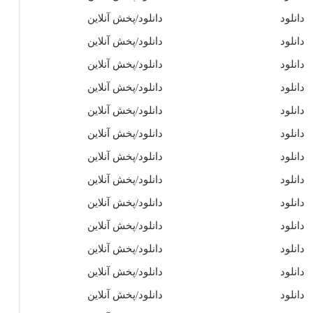
دانلود
دانلود/پخش آنلاین
دانلود
دانلود/پخش آنلاین
دانلود
دانلود/پخش آنلاین
دانلود
دانلود/پخش آنلاین
دانلود
دانلود/پخش آنلاین
دانلود
دانلود/پخش آنلاین
دانلود
دانلود/پخش آنلاین
دانلود
دانلود/پخش آنلاین
دانلود
دانلود/پخش آنلاین
دانلود
دانلود/پخش آنلاین
دانلود
دانلود/پخش آنلاین
دانلود
دانلود/پخش آنلاین
دانلود
دانلود/پخش آنلاین