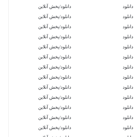
دانلود
دانلود/پخش آنلاین
دانلود
دانلود/پخش آنلاین
دانلود
دانلود/پخش آنلاین
دانلود
دانلود/پخش آنلاین
دانلود
دانلود/پخش آنلاین
دانلود
دانلود/پخش آنلاین
دانلود
دانلود/پخش آنلاین
دانلود
دانلود/پخش آنلاین
دانلود
دانلود/پخش آنلاین
دانلود
دانلود/پخش آنلاین
دانلود
دانلود/پخش آنلاین
دانلود
دانلود/پخش آنلاین
دانلود
دانلود/پخش آنلاین