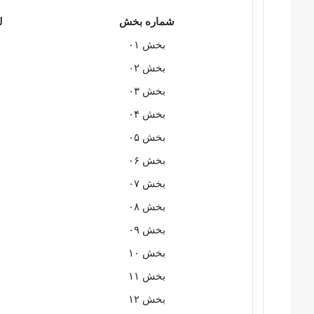
شماره بخش
ل
بخش ۰۱
بخش ۰۲
بخش ۰۳
بخش ۰۴
بخش ۰۵
بخش ۰۶
بخش ۰۷
بخش ۰۸
بخش ۰۹
بخش ۱۰
بخش ۱۱
بخش ۱۲