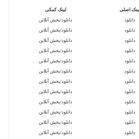
ینک اصلی
لینک کمکی
دانلود
دانلود/پخش آنلاین
دانلود
دانلود/پخش آنلاین
دانلود
دانلود/پخش آنلاین
دانلود
دانلود/پخش آنلاین
دانلود
دانلود/پخش آنلاین
دانلود
دانلود/پخش آنلاین
دانلود
دانلود/پخش آنلاین
دانلود
دانلود/پخش آنلاین
دانلود
دانلود/پخش آنلاین
دانلود
دانلود/پخش آنلاین
دانلود
دانلود/پخش آنلاین
دانلود
دانلود/پخش آنلاین