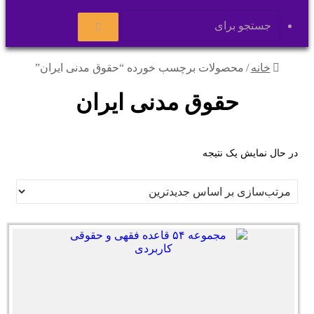
پوسته
جستجو
برای
خانه
/
محصولات برچسب خورده “حقوق مدنی ایران”
حقوق مدنی ایران
در حال نمایش یک نتیجه