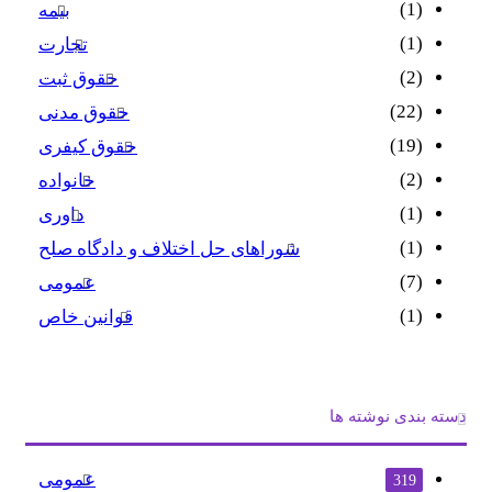
(1)
بیمه
(1)
تجارت
(2)
حقوق ثبت
(22)
حقوق مدنی
(19)
حقوق کیفری
(2)
خانواده
(1)
داوری
(1)
شوراهای حل اختلاف و دادگاه صلح
(7)
عمومی
(1)
قوانین خاص
دسته بندی نوشته ها
عمومی
319