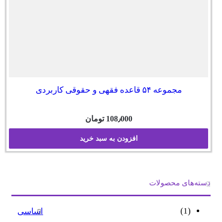
مجموعه ۵۴ قاعده فقهی و حقوقی کاربردی
108٫000
تومان
افزودن به سبد خرید
دسته‌های محصولات
(1)
اساسی