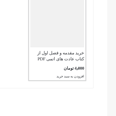
خرید مقدمه و فصل اول از
کتاب عادت های اتمی PDF
4٫000
تومان
افزودن به سبد خرید