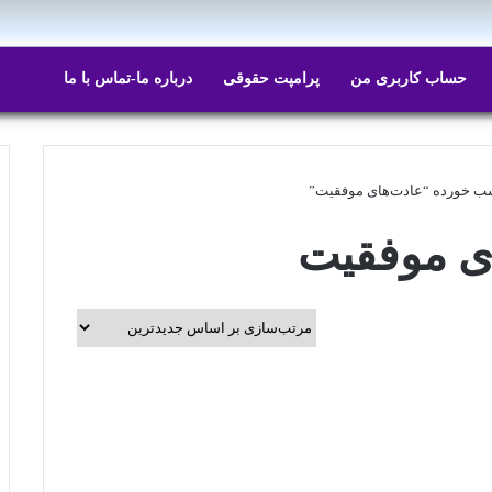
حساب کاربری من
پرامپت حقوقی
درباره ما-تماس با ما
 خورده “عادت‌های موفقیت”
ی موفقیت