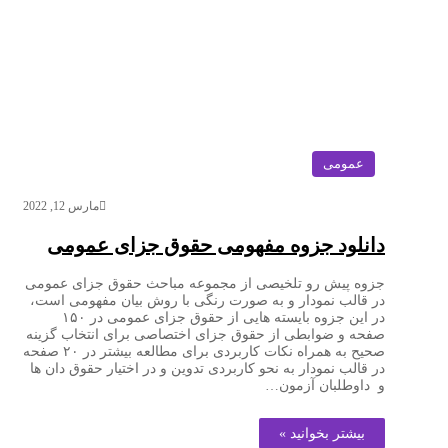
عمومی
مارس 12, 2022
دانلود جزوه مفهومی حقوق جزای عمومی
جزوه پیش رو تلخیصی از مجموعه مباحث حقوق جزای عمومی
در قالب نمودار و به صورت رنگی با روش بیان مفهومی است،
در این جزوه بایسته هایی از حقوق جزای عمومی در ۱۵۰
صفحه و ضوابطی از حقوق جزای اختصاصی برای انتخاب گزینه
صحیح به همراه نکات کاربردی برای مطالعه بیشتر در ۲۰ صفحه
در قالب نمودار به نحو کاربردی تدوین و در اختیار حقوق دان ها
و داوطلبان آزمون…
بیشتر بخوانید »