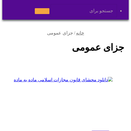
پوسته
جستجو
برای
خانه
/
جزای عمومی
جزای عمومی