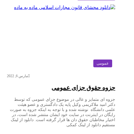
عمومی
مارس 6, 2022
جزوه حقوق جزای عمومی
جزوه ای متمایز و عالی در موضوع جزای عمومی که توسط
دکتر امید ملاکریمی وکیل پایه یک دادگستری و عضو هیئت
علمی دانشگاه نوشته شده و با توجه به اینکه جزوه به صورت
رایگان در اینترنت در سایت خود ایشان منتشر شده است، در
اختیار مخاطبان حقوق دان ها قرار گرفته است. دانلود از لینک
مستقیم دانلود از لینک کمکی