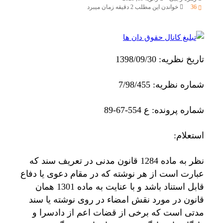
36
خواندن این مطلب 2 دقیقه زمان میبرد
تاریخ نظریه: 1398/09/30
شماره نظریه: 7/98/455
شماره پرونده: ع 554-67-89
استعلام:
نظر به ماده 1284 قانون مدنی در تعریف سند که
عبارت است از هر نوشته که در مقام دعوی یا دفاع
قابل استناد باشد و با عنایت به ماده 1301 همان
قانون در مورد نقش امضاء در روی نوشته یا سند
مدتی است که برخی از قضات اعم از دادسرا و