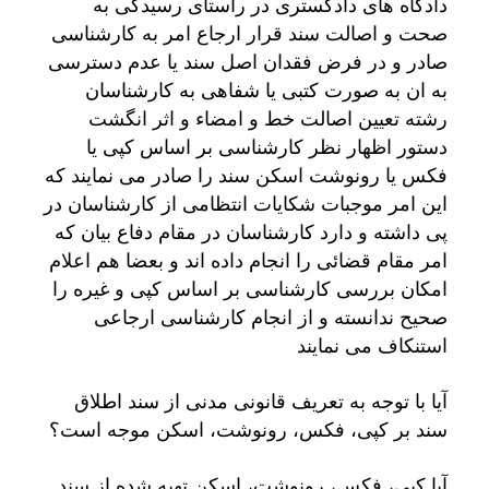
دادگاه های دادگستری در راستای رسیدگی به
صحت و اصالت سند قرار ارجاع امر به کارشناسی
صادر و در فرض فقدان اصل سند یا عدم دسترسی
به ان به صورت کتبی یا شفاهی به کارشناسان
رشته تعیین اصالت خط و امضاء و اثر انگشت
دستور اظهار نظر کارشناسی بر اساس کپی یا
فکس یا رونوشت اسکن سند را صادر می نمایند که
این امر موجبات شکایات انتظامی از کارشناسان در
پی داشته و دارد کارشناسان در مقام دفاع بیان که
امر مقام قضائی را انجام داده اند و بعضا هم اعلام
امکان بررسی کارشناسی بر اساس کپی و غیره را
صحیح ندانسته و از انجام کارشناسی ارجاعی
استنکاف می نمایند
آیا با توجه به تعریف قانونی مدنی از سند اطلاق
سند بر کپی، فکس، رونوشت، اسکن موجه است؟
آیا کپی، فکس، رونوشت، اسکن تهیه شده از سند