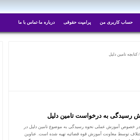
حساب کاربری من
پرامپت حقوقی
درباره ما-تماس با ما
/
کتابچه تامین دلیل
ش رسیدگی به درخواست تامین دلیل
در خصوص آموزش عملی نحوه رسیدگی به موضوع تامین دلیل در
تلاف توسط معاونت آموزش قوه قضائیه تهیه شده است. عناوین