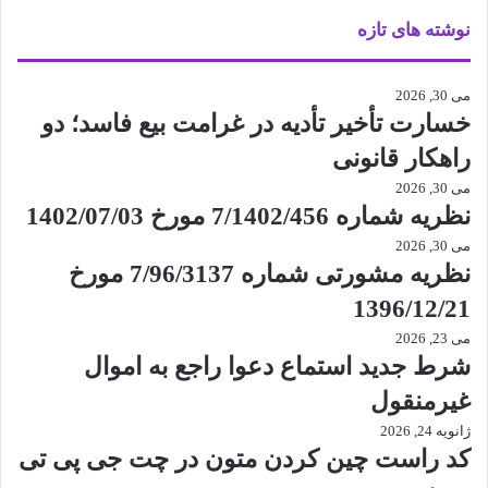
نوشته های تازه
می 30, 2026
خسارت تأخیر تأدیه در غرامت بیع فاسد؛ دو
راهکار قانونی
می 30, 2026
نظریه شماره 7/1402/456 مورخ 1402/07/03
می 30, 2026
نظریه مشورتی شماره 7/96/3137 مورخ
1396/12/21
می 23, 2026
شرط جدید استماع دعوا راجع به اموال
غیرمنقول
ژانویه 24, 2026
کد راست چین کردن متون در چت جی پی تی