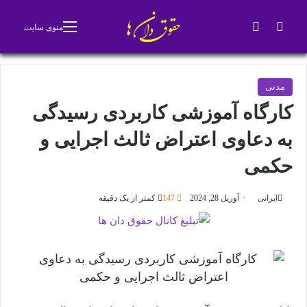
جستجو برای
تغییر پوسته
منوی سایت
مدنی
کارگاه آموزشی کاربردی رسیدگی
به دعاوی اعتراض ثالث اجرایی و
حکمی
ایرانی
آوریل 28, 2024
147
کمتر از یک دقیقه