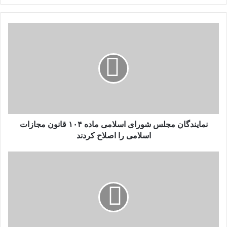
نمایندگان مجلس شورای اسلامی ماده ۱۰۴ قانون مجازات
اسلامی را اصلاح کردند