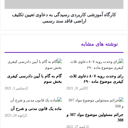
کارگاه آموزشی کاربردی رسیدگی به دعاوی تعیین تکلیف
اراضی فاقد سند رسمی
نوشته های مشابه
رای وحدت رویه ۸۰۷ دعاوی ثلاث
گام به گام با آیین دادرسی کیفری
کیفری موضوع ماده ۶۹۰
بخش سوم
اکتبر 31, 2021
دسامبر 3, 2021
ماده یک قانون مدنی و شرح آن
جرائم مسئولین موضوع مواد 307 و
ژانویه 24, 2023
308
ژانویه 27, 2022