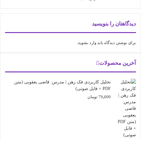
دیدگاهتان را بنویسید
برای نوشتن دیدگاه باید
وارد بشوید
.
آخرین محصولات
تحلیل کاربردی فک رهن | مدرس: قاضی یعقوبی (متن
PDF + فایل صوتی)
79٫000
تومان