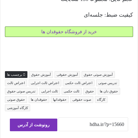
کیفیت ضبط: جلسه‌ای
خرید از فروشگاه حقوقدان ها
آموزش صوتی حقوق
آموزش حقوقی
آموزش حقوق
برچسب ها
تدریس صوتی
اعتراض ثالث حکمی
اعتراض ثالث اجرایی
اعتراض ثالث
حقوق دان ها
حقوق
ثالث حکمی
ثالث اجرایی
تدریس صوتی حقوق
کارگاه
صوت حقوقی
حقوقدانها
حقوقدان ها
حقوق صوتی
کارگاه آموزشی
رونوشت از آدرس