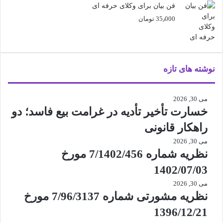
فن بیان برای وکلای حرفه ای
35٫000
تومان
نوشته های تازه
می 30, 2026
خسارت تأخیر تأدیه در غرامت بیع فاسد؛ دو
راهکار قانونی
می 30, 2026
نظریه شماره 7/1402/456 مورخ
1402/07/03
می 30, 2026
نظریه مشورتی شماره 7/96/3137 مورخ
1396/12/21