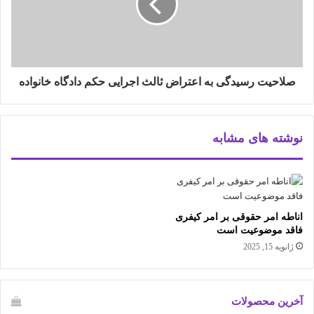
صلاحیت رسیدگی به اعتراض ثالث اجرایی حکم دادگاه خانواده
نوشته های مشابه
اناطه امر حقوقی بر امر کیفری
فاقد موضوعیت است
ژانویه 15, 2025
آخرین محصولات