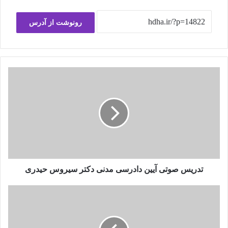
رونوشت از آدرس
تدریس صوتی آیین دادرسی مدنی دکتر سیروس حیدری