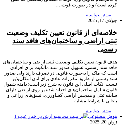
کرده است) و در صورت فوت،…
بیشتر بخوانید »
جولای 17, 2025
خلاصه‌ای از قانون تعیین تکلیف وضعیت
ثبتی اراضی و ساختمان‌های فاقد سند
رسمی
هدف قانون تعیین تکلیف وضعیت ثبتی اراضی و ساختمان‌های
فاقد سند رسمی، تسهیل صدور سند مالکیت برای افرادی
است که ملک را به‌صورت قانونی در تصرف دارند ولی صدور
سند رسمی از طریق مقررات عادی برای آنان امکان‌پذیر
نیست. نکات اصلی این قانون به شرح زیر است: دامنه شمول
قانون شامل ساختمان‌های احداث‌شده بر روی اراضی دارای
سابقه ثبتی و همچنین اراضی کشاورزی، نسق‌های زراعی و
باغاتی با شرایط مشابه…
بیشتر بخوانید »
هوش مصنوعی
ژوئن 20, 2025