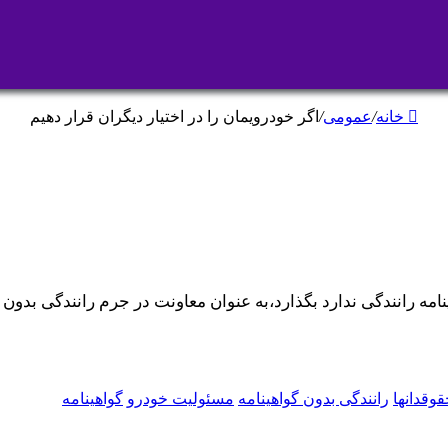
خانه
/
عمومی
/
اگر خودرویمان را در اختیار دیگران قرار دهیم
ینامه رانندگی ندارد بگذارد،به عنوان معاونت در جرم رانندگی بدون
وقدانها
رانندگی بدون گواهینامه
مسئولیت خودرو
گواهینامه