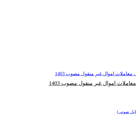
ملات اموال غیر منقول مصوب 1403