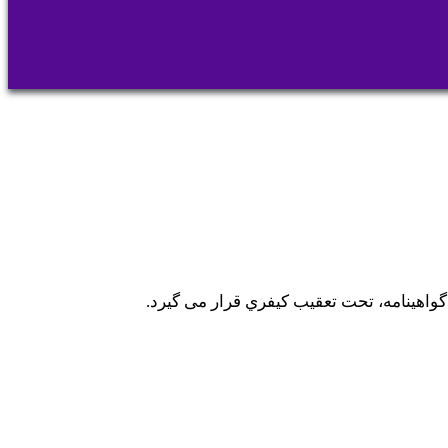
 گواهینامه، تحت تعقیب کیفري قرار می گیرد.