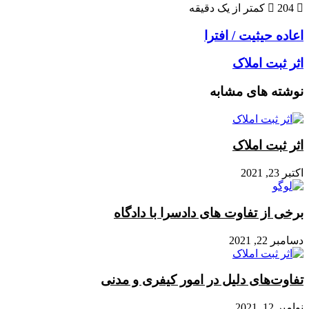
204
کمتر از یک دقیقه
اعاده حیثیت / افترا
اثر ثبت املاک
نوشته های مشابه
اثر ثبت املاک
اکتبر 23, 2021
برخی از تفاوت های دادسرا با دادگاه
دسامبر 22, 2021
تفاوت‌های دلیل در امور کیفری و مدنی
نوامبر 12, 2021