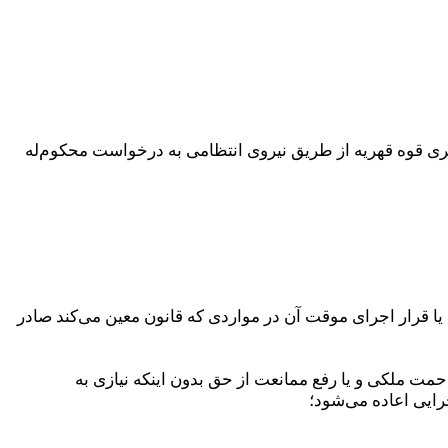
گیری قوه قهریه از طریق نیروی انتظامی به درخواست محکوم‌له
 یا قرار اجرای موقت آن در مواردی که قانون معین می‌کند صادر
فع مزاحمت ملکی و یا رفع ممانعت از حق بدون اینکه نیازی به
ایی اعاده می‌شود؛