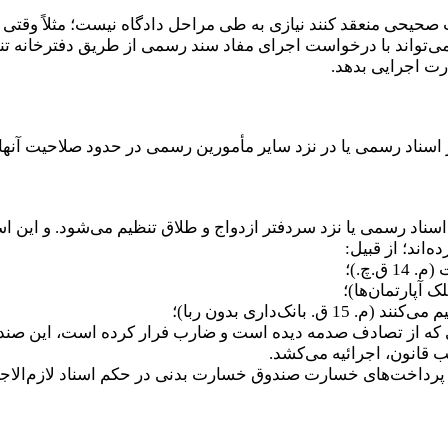
صحیحی منعقد کنند نیازی به طی مراحل دادگاه نیست؛ مثلاً وقتی س
ی‌تواند با درخواست اجرای مفاد سند رسمی از طریق دفترخانه تنظیم
رت اجرایی بدهد.
ناد رسمی یا نزد سردفتر ازدواج و طلاق تنظیم می‌شود. و این 
ده‌اند؛ از قبیل:
.چ.)؛
بانک‌داری بدون ربا)؛
ماده 10 آمده است که، مثلاً کسی که از تصادف صدمه دیده است و ضارب فرار کرد
ب قانون، اجرائیه می‌کشد.