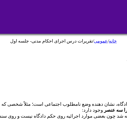
خانه
/
عمومی
/
تقریرات درس اجرای احکام مدنی- جلسه اول
 دادگاه، نشان دهنده وضع نامطلوب اجتماعی است؛ مثلاً شخصی که
ا
سه عنصر
وجود دارد:
فته شد چون بعضی موارد اجرائیه روی حکم دادگاه نیست و روی سند