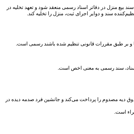
ند بیع منزل در دفاتر اسناد رسمی منعقد شود و تعهد تخلیه در
‌کننده سند و دوایر اجرای ثبت، منزل را تخلیه کند.
اسناد، سند رسمی به معنی اخص است.
ه است، این صندوق دیه مصدوم را پرداخت می‌کند و جانشین فرد صدمه دیده در