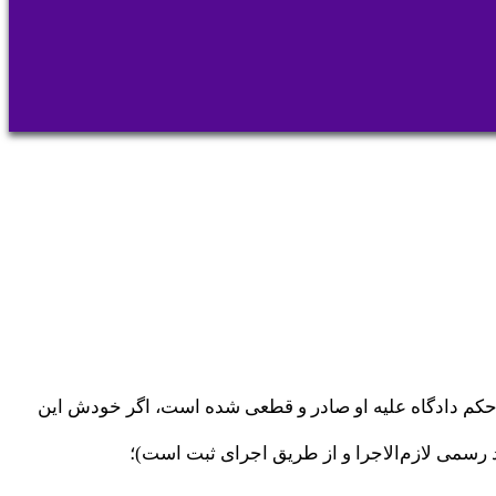
 حکم دادگاه علیه او صادر و قطعی شده است، اگر خودش این
 رسمی لازم‌الاجرا و از طریق اجرای ثبت است)؛