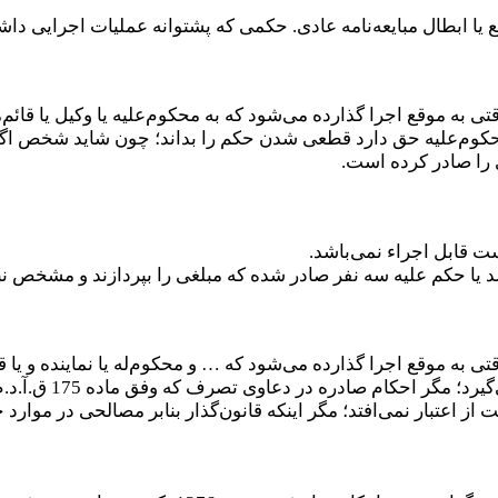
 یا ابطال مبایعه‌نامه عادی. حکمی که پشتوانه عملیات اجرایی دا
. محکوم‌علیه حق دارد قطعی شدن حکم را بداند؛ چون شاید شخص اگ
 را صادر کرده است.
یا حکم علیه سه نفر صادر شده که مبلغی را بپردازند و مشخص نبا
در احکام مدنی بدو
 از اعتبار نمی‌افتد؛ مگر اینکه قانون‌گذار بنابر مصالحی در موا