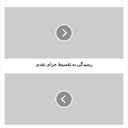
رسیدگی به تقسیط جزای نقدی