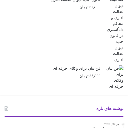
62٫000
تومان
فن بیان برای وکلای حرفه ای
35٫000
تومان
نوشته های تازه
می 30, 2026