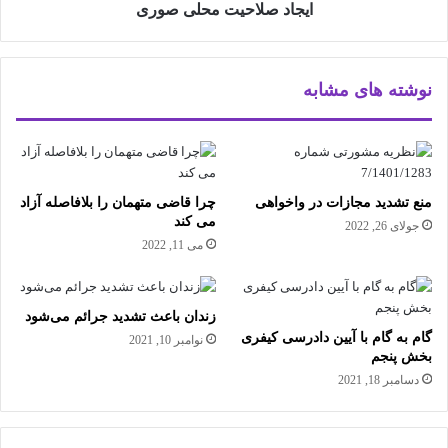
ایجاد صلاحیت محلی صوری
نوشته های مشابه
منع تشدید مجازات در واخواهی
چرا قاضی متهمان را بلافاصله آزاد
می کند
جولای 26, 2022
می 11, 2022
زندان باعث تشدید جرائم می‌شود
گام به گام با آیین دادرسی کیفری
نوامبر 10, 2021
بخش پنجم
دسامبر 18, 2021