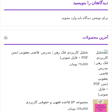
دیدگاهتان را بنویسید
برای نوشتن دیدگاه باید
وارد بشوید
.
آخرین محصولات
تحلیل کاربردی فک رهن | مدرس: قاضی یعقوبی (متن
PDF + فایل صوتی)
79٫000
تومان
مجموعه ۵۴ قاعده فقهی و حقوقی کاربردی
108٫000
تومان