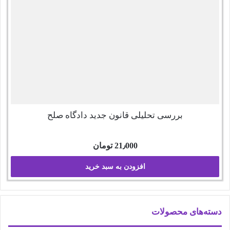
بررسی تحلیلی قانون جدید دادگاه صلح
21٫000
تومان
افزودن به سبد خرید
دسته‌های محصولات