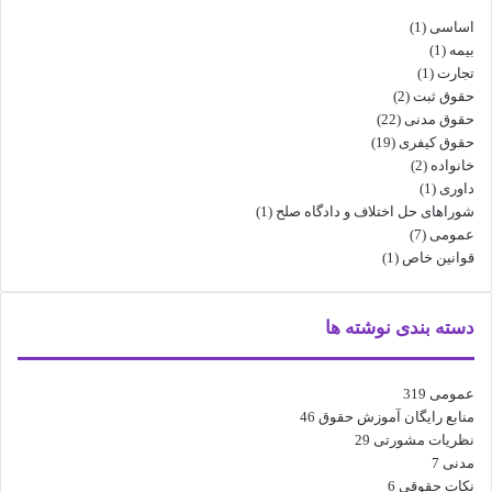
اساسی
(1)
بیمه
(1)
تجارت
(1)
حقوق ثبت
(2)
حقوق مدنی
(22)
حقوق کیفری
(19)
خانواده
(2)
داوری
(1)
شوراهای حل اختلاف و دادگاه صلح
(1)
عمومی
(7)
قوانین خاص
(1)
دسته بندی نوشته ها
عمومی
319
منابع رایگان آموزش حقوق
46
نظریات مشورتی
29
مدنی
7
نکات حقوقی
6