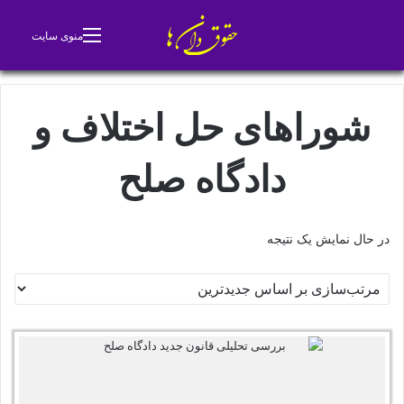
جستجو برای
تغییر پوسته
منوی سایت
شوراهای حل اختلاف و
دادگاه صلح
در حال نمایش یک نتیجه