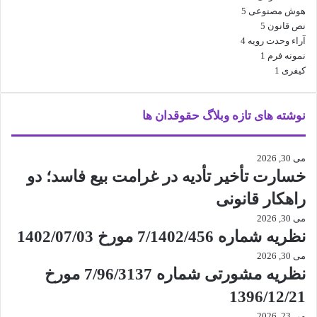
هوش مصنوعی
5
نص قانون
5
آراء وحدت رویه
4
نمونه فرم
1
کیفری
1
نوشته های تازه وبلاگ حقوقدان ها
می 30, 2026
خسارت تأخیر تأدیه در غرامت بیع فاسد؛ دو
راهکار قانونی
می 30, 2026
نظریه شماره 7/1402/456 مورخ 1402/07/03
می 30, 2026
نظریه مشورتی شماره 7/96/3137 مورخ
1396/12/21
می 23, 2026