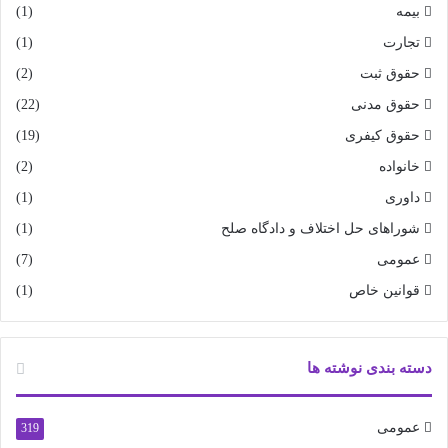
بیمه
(1)
تجارت
(1)
حقوق ثبت
(2)
حقوق مدنی
(22)
حقوق کیفری
(19)
خانواده
(2)
داوری
(1)
شوراهای حل اختلاف و دادگاه صلح
(1)
عمومی
(7)
قوانین خاص
(1)
دسته بندی نوشته ها
عمومی
319