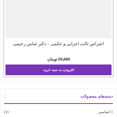
اعتراض ثالث اجرایی و حکمی – دکتر عباس رحیمی
69٫000
تومان
افزودن به سبد خرید
دسته‌های محصولات
اساسی
(1)