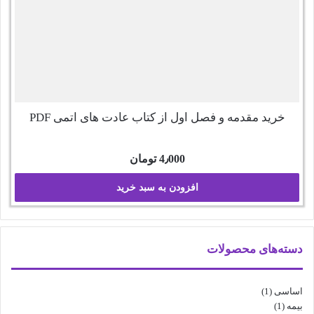
خرید مقدمه و فصل اول از کتاب عادت های اتمی PDF
4٫000
تومان
افزودن به سبد خرید
دسته‌های محصولات
اساسی
(1)
بیمه
(1)