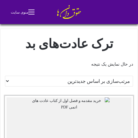
جستجو برای
تغییر پوسته
منوی سایت
ترک عادت‌های بد
در حال نمایش یک نتیجه