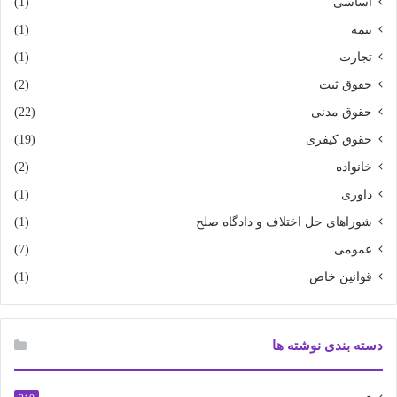
اساسی
(1)
بیمه
(1)
تجارت
(1)
حقوق ثبت
(2)
حقوق مدنی
(22)
حقوق کیفری
(19)
خانواده
(2)
داوری
(1)
شوراهای حل اختلاف و دادگاه صلح
(1)
عمومی
(7)
قوانین خاص
(1)
دسته بندی نوشته ها