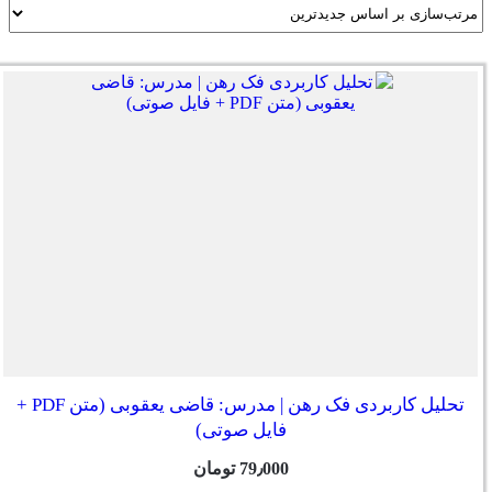
تحلیل کاربردی فک رهن | مدرس: قاضی یعقوبی (متن PDF +
فایل صوتی)
79٫000
تومان