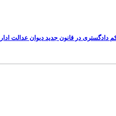
م دادگستری در قانون جدید دیوان عدالت ادار