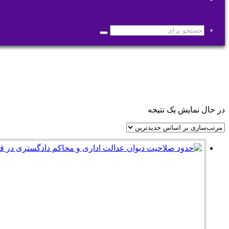
پوسته
جستجو
برای
در حال نمایش یک نتیجه