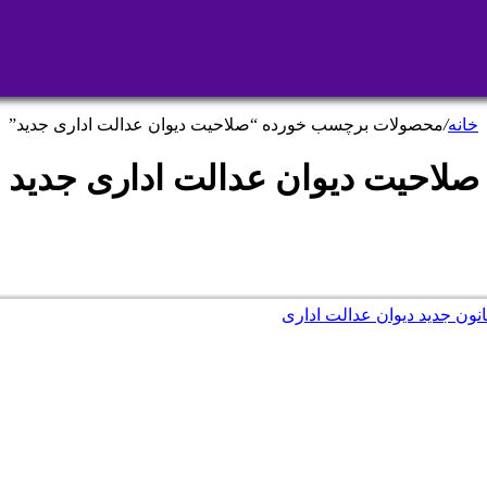
خانه
/
محصولات برچسب خورده “صلاحیت دیوان عدالت اداری جدید”
صلاحیت دیوان عدالت اداری جدید