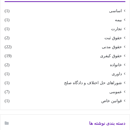
اساسی
(1)
بیمه
(1)
تجارت
(1)
حقوق ثبت
(2)
حقوق مدنی
(22)
حقوق کیفری
(19)
خانواده
(2)
داوری
(1)
شوراهای حل اختلاف و دادگاه صلح
(1)
عمومی
(7)
قوانین خاص
(1)
دسته بندی نوشته ها