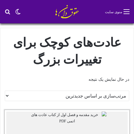
تغییر پو
جس
منوی سایت
عادت‌های کوچک برای
تغییرات بزرگ
در حال نمایش یک نتیجه