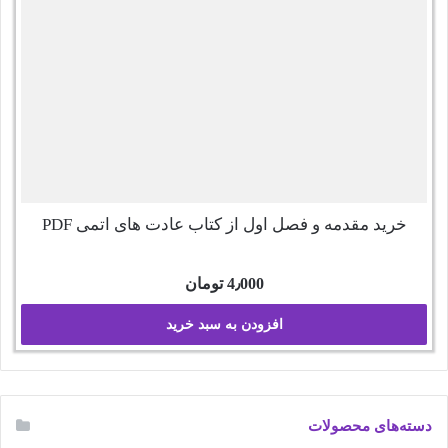
خرید مقدمه و فصل اول از کتاب عادت های اتمی PDF
4٫000
تومان
افزودن به سبد خرید
دسته‌های محصولات