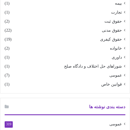
بیمه
(1)
تجارت
(1)
حقوق ثبت
(2)
حقوق مدنی
(22)
حقوق کیفری
(19)
خانواده
(2)
داوری
(1)
شوراهای حل اختلاف و دادگاه صلح
(1)
عمومی
(7)
قوانین خاص
(1)
دسته بندی نوشته ها
عمومی
319