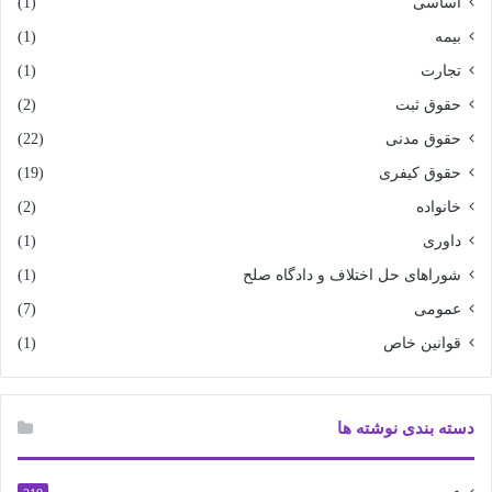
اساسی
(1)
بیمه
(1)
تجارت
(1)
حقوق ثبت
(2)
حقوق مدنی
(22)
حقوق کیفری
(19)
خانواده
(2)
داوری
(1)
شوراهای حل اختلاف و دادگاه صلح
(1)
عمومی
(7)
قوانین خاص
(1)
دسته بندی نوشته ها