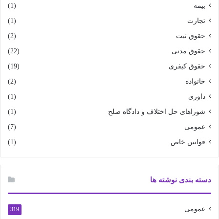
بیمه
(1)
تجارت
(1)
حقوق ثبت
(2)
حقوق مدنی
(22)
حقوق کیفری
(19)
خانواده
(2)
داوری
(1)
شوراهای حل اختلاف و دادگاه صلح
(1)
عمومی
(7)
قوانین خاص
(1)
دسته بندی نوشته ها
عمومی
319