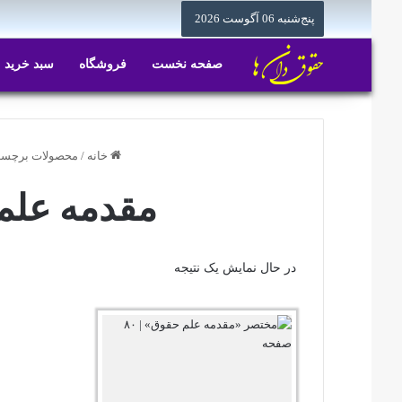
پنج‌شنبه 06 آگوست 2026
صفحه نخست
فروشگاه
سبد خرید
خانه
/
محصولات برچسب
مقدمه علم
در حال نمایش یک نتیجه