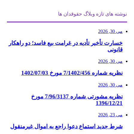
نوشته های تازه وبلاگ حقوقدان ها
می 30, 2026
خسارت تأخیر تأدیه در غرامت بیع فاسد؛ دو راهکار
قانونی
می 30, 2026
نظریه شماره 7/1402/456 مورخ 1402/07/03
می 30, 2026
نظریه مشورتی شماره 7/96/3137 مورخ
1396/12/21
می 23, 2026
شرط جدید استماع دعوا راجع به اموال غیرمنقول