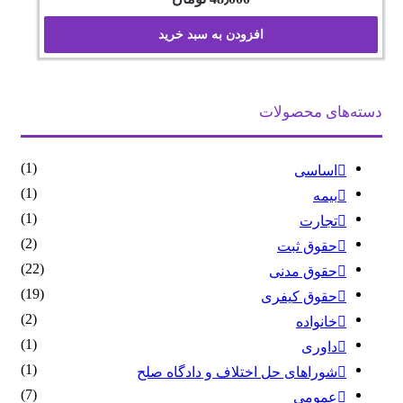
افزودن به سبد خرید
دسته‌های محصولات
(1)
اساسی
(1)
بیمه
(1)
تجارت
(2)
حقوق ثبت
(22)
حقوق مدنی
(19)
حقوق کیفری
(2)
خانواده
(1)
داوری
(1)
شوراهای حل اختلاف و دادگاه صلح
(7)
عمومی