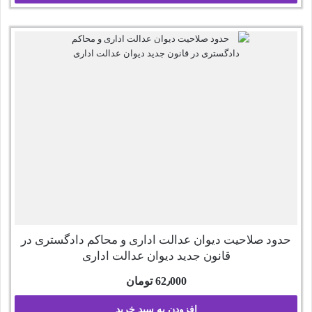
حدود صلاحیت دیوان عدالت اداری و محاکم دادگستری در
قانون جدید دیوان عدالت اداری
62٫000
تومان
افزودن به سبد خرید