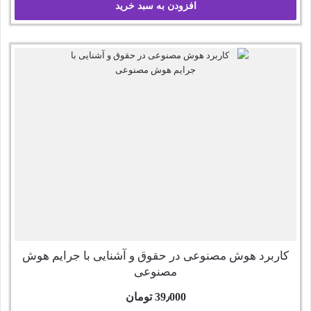
افزودن به سبد خرید
کاربرد هوش مصنوعی در حقوق و آشنایی با جرایم هوش
مصنوعی
39٫000
تومان