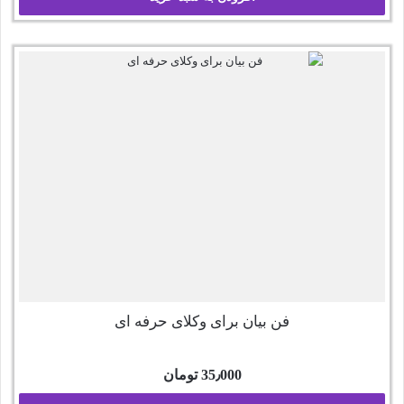
فن بیان برای وکلای حرفه ای
35٫000
تومان