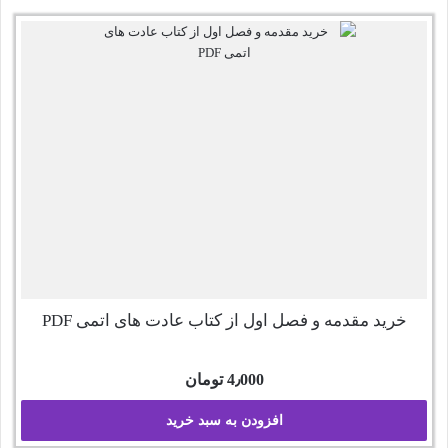
خرید مقدمه و فصل اول از کتاب عادت های اتمی PDF
4٫000
تومان
افزودن به سبد خرید