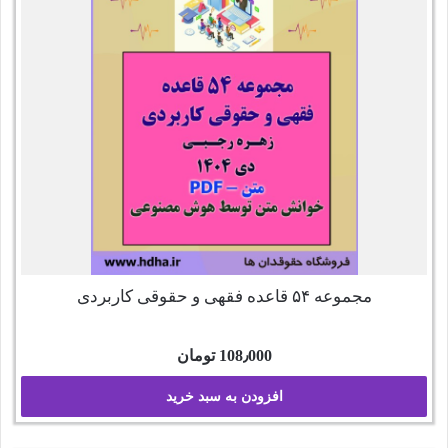
مجموعه ۵۴ قاعده فقهی و حقوقی کاربردی
108٫000
تومان
افزودن به سبد خرید