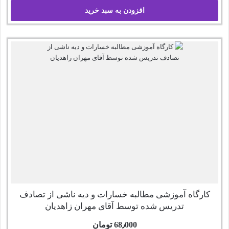
افزودن به سبد خرید
کارگاه آموزشی مطالبه خسارات و دیه ناشی از تصادف
تدریس شده توسط آقای مهران زاهدیان
68٫000
تومان