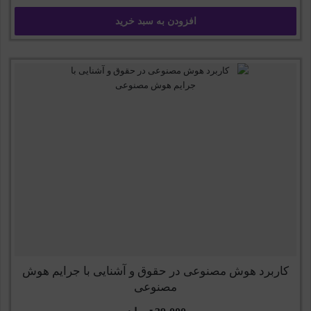
افزودن به سبد خرید
کاربرد هوش مصنوعی در حقوق و آشنایی با جرایم هوش
مصنوعی