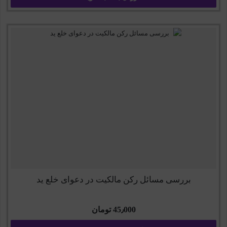
بررسی مسائل رکن مالکیت در دعوای خلع ید
45٫000
تومان