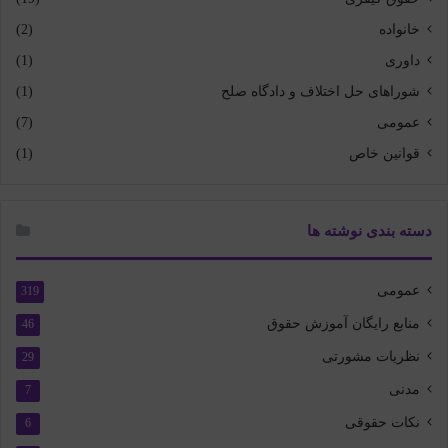
خانواده
(2)
داوری
(1)
شوراهای حل اختلاف و دادگاه صلح
(1)
عمومی
(7)
قوانین خاص
(1)
دسته بندی نوشته ها
عمومی
319
منابع رایگان آموزش حقوق
46
نظریات مشورتی
29
مدنی
7
نکات حقوقی
6