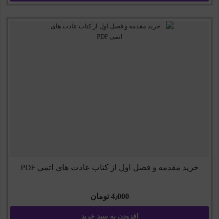
خرید مقدمه و فصل اول از کتاب عادت های اتمی PDF
4٫000
تومان
افزودن به سبد خرید