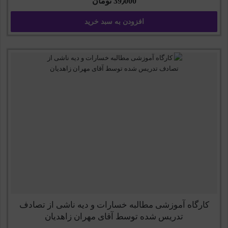
39٫000
تومان
افزودن به سبد خرید
کارگاه آموزشی مطالبه خسارات و دیه ناشی از تصادف
تدریس شده توسط آقای مهران زاهدیان