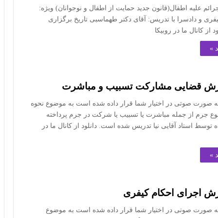
ئم علیه اطفال(قانون جدید حمایت از اطفال و نوجوانان) ویژه:
ری و دادسرا با تدریس: آقای دکتر طهماسبی تاریخ برگزاری
 »
وزش قضایی مشارکت تسبیب و مباشرت
ه صورت صوتی در اختیار شما قرار داده شده است به موضوع نحوه
وقوع جرم از جمله مباشرت یا تسبیب یا شرکت در جرم پرداخته
 توسط استاد آقایی نیا تدریس شده است. دانلود از کانال ما در
 »
زش اجرای احکام کیفری
ه صورت صوتی در اختیار شما قرار داده شده است به موضوع