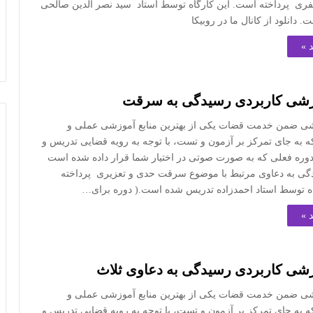
فری پرداخته است. این کارگاه توسط استاد سید نصر الدین صالحی
دانلود از کانال ما در روبیکا
 »
وزشی کاربردی رسیدگی به سرقت
شی ضمن خدمت قضات یکی از بهترین منابع آموزشی عملی و
 به جای تمرکز بر آزمون و تست، با توجه به رویه قضایی تدریس و
 دوره فعلی که به صورت صوتی در اختیار شما قرار داده شده است
گی به دعاوی مرتبط با موضوع سرقت حدی و تعزیری پرداخته
ه توسط استاد احمدزاده تدریس شده است.( دوره برای…
 »
زشی کاربردی رسیدگی به دعاوی ثلاث
شی ضمن خدمت قضات یکی از بهترین منابع آموزشی عملی و
 به جای تمرکز بر آزمون و تست، با توجه به رویه قضایی تدریس و