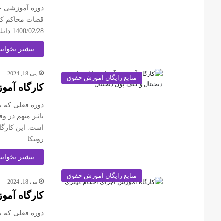
دوره آموزشی جرا
قضات محاکم کیف
1400/02/28 دانلود از کانال ما در روبیکا
بیشتر بخوانید
می 18, 2024
منابع رایگان آموزش حقوق
کارگاه آم
دوره فعلی که ب
تاثیر متهم در 
است. این کارگاه
روبیکا
بیشتر بخوانید
منابع رایگان آموزش حقوق
می 18, 2024
کارگاه آمو
دوره فعلی که ب