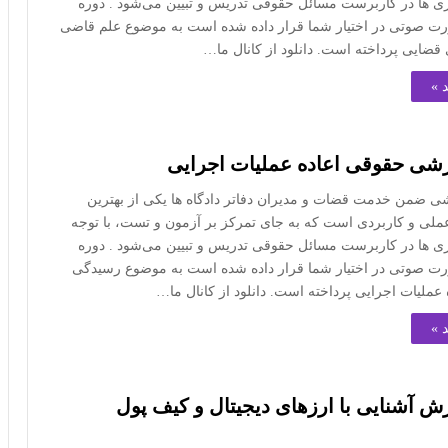
ری ها در کاربرست مسائل حقوقی تدریس و تبیین می‌شود . دوره
ت صوتی در اختیار شما قرار داده شده است به موضوع علم قاضی
قضایی پرداخته است. دانلود از کانال ما…
 »
زشی حقوقی اعاده عملیات اجرایی
ی ضمن خدمت قضات و مدیران دفاتر دادگاه ها یکی از بهترین
ملی و کاربردی است که به جای تمرکز بر آزمون و تست، با توجه
ری ها در کاربرست مسائل حقوقی تدریس و تبیین می‌شود . دوره
ت صوتی در اختیار شما قرار داده شده است به موضوع رسیدگی
عملیات اجرایی پرداخته است. دانلود از کانال ما…
 »
زش آشنایی با ارزهای دیجیتال و کیف پول