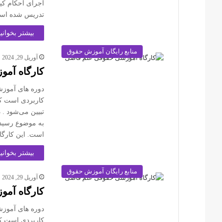
اجرای احکام کی
تدریس شده است. 
بیشتر بخوانید
منابع رایگان آموزش حقوق
آوریل 29, 2024
کارگاه آم
دوره های آموز
کاربردی است که
تبیین می‌شود .
به موضوع رسید
است. این کارگا
بیشتر بخوانید
منابع رایگان آموزش حقوق
آوریل 29, 2024
کارگاه آمو
دوره های آموز
کاربردی است که