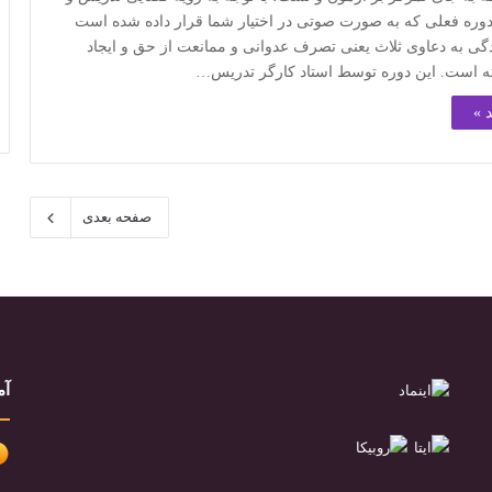
 دوره فعلی که به صورت صوتی در اختیار شما قرار داده شده است
ی به دعاوی ثلاث یعنی تصرف عدوانی و ممانعت از حق و ایجاد
ه است. این دوره توسط استاد کارگر تدریس…
 »
صفحه بعدی
آم