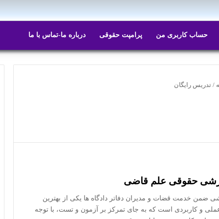
حساب کاربری من
پرامپت حقوقی
درباره ما-تماس با ما
/
تدریس رایگان
وزشی حقوقی علم قاضی
ی ضمن خدمت قضات و مدیران دفاتر دادگاه ها یکی از بهترین
ملی و کاربردی است که به جای تمرکز بر آزمون و تست، با توجه