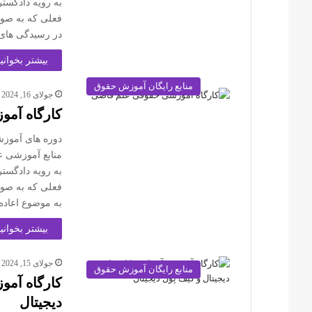
به رویه دادگست
فعلی که به صور
در رسیدگی های 
بیشتر بخوانید
منابع رایگان آموزش حقوق
جولای 16, 2024
کارگاه آمو
دوره های آموزش
منابع آموزشی ع
به رویه دادگست
فعلی که به صور
به موضوع اعاده 
بیشتر بخوانید
جولای 15, 2024
منابع رایگان آموزش حقوق
کارگاه آمو
دیجیتال