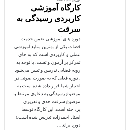
کارگاه آموزشی
کاربردی رسیدگی به
سرقت
دوره های آموزشی ضمن خدمت
قضات یکی از بهترین منابع آموزشی
عملی و کاربردی است که به جای
تمرکز بر آزمون و تست، با توجه به
رویه قضایی تدریس و تبیین می‌شود
. دوره فعلی که به صورت صوتی در
اختیار شما قرار داده شده است به
موضوع رسیدگی به دعاوی مرتبط با
موضوع سرقت حدی و تعزیری
پرداخته است. این کارگاه توسط
استاد احمدزاده تدریس شده است.(
دوره برای…