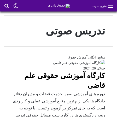
تغییر پو
جس
منوی سایت
تدریس صوتی
منابع رایگان آموزش حقوق
جولای 26, 2024
کارگاه آموزشی حقوقی علم
قاضی
دوره های آموزشی ضمن خدمت قضات و مدیران دفاتر
دادگاه ها یکی از بهترین منابع آموزشی عملی و کاربردی
است که به جای تمرکز بر آزمون و تست، با توجه به
رویه دادگستری ها در کاربرست مسائل حقوقی تدریس