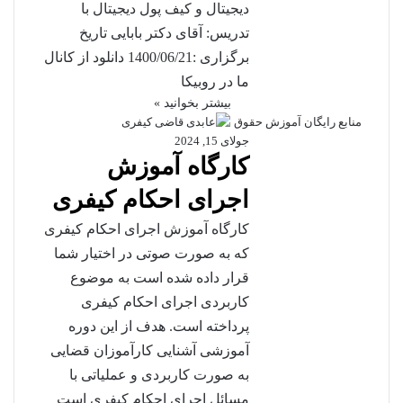
دیجیتال و کیف پول دیجیتال با
تدریس: آقای دکتر بابایی تاريخ
برگزاری :1400/06/21 دانلود از کانال
ما در روبیکا
بیشتر بخوانید »
منابع رایگان آموزش حقوق
جولای 15, 2024
کارگاه آموزش
اجرای احکام کیفری
کارگاه آموزش اجرای احکام کیفری
که به صورت صوتی در اختیار شما
قرار داده شده است به موضوع
کاربردی اجرای احکام کیفری
پرداخته است. هدف از این دوره
آموزشی آشنایی کارآموزان قضایی
به صورت کاربردی و عملیاتی با
مسائل اجرای احکام کیفری است