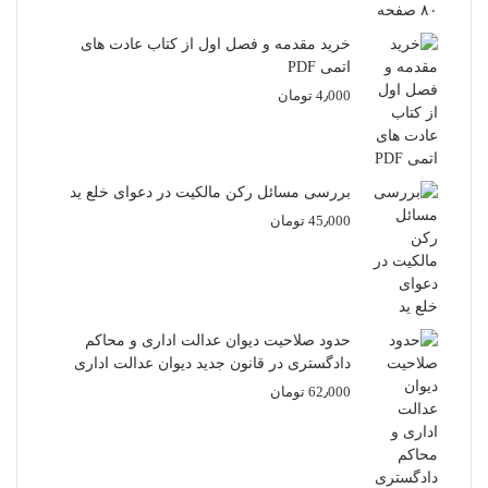
خرید مقدمه و فصل اول از کتاب عادت های
اتمی PDF
4٫000
تومان
بررسی مسائل رکن مالکیت در دعوای خلع ید
45٫000
تومان
حدود صلاحیت دیوان عدالت اداری و محاکم
دادگستری در قانون جدید دیوان عدالت اداری
62٫000
تومان