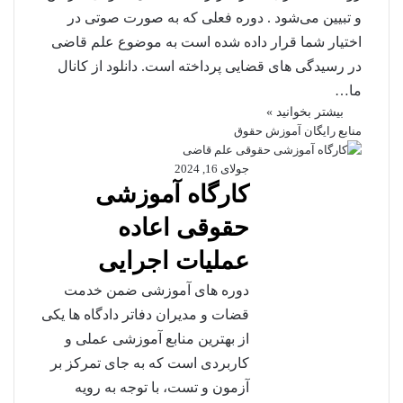
و تبیین می‌شود . دوره فعلی که به صورت صوتی در
اختیار شما قرار داده شده است به موضوع علم قاضی
در رسیدگی های قضایی پرداخته است. دانلود از کانال
ما…
بیشتر بخوانید »
منابع رایگان آموزش حقوق
جولای 16, 2024
کارگاه آموزشی
حقوقی اعاده
عملیات اجرایی
دوره های آموزشی ضمن خدمت
قضات و مدیران دفاتر دادگاه ها یکی
از بهترین منابع آموزشی عملی و
کاربردی است که به جای تمرکز بر
آزمون و تست، با توجه به رویه