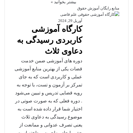
بیشتر بخوانید »
منابع رایگان آموزش حقوق
آوریل 29, 2024
کارگاه آموزشی
کاربردی رسیدگی به
دعاوی ثلاث
دوره های آموزشی ضمن خدمت
قضات یکی از بهترین منابع آموزشی
عملی و کاربردی است که به جای
تمرکز بر آزمون و تست، با توجه به
رویه قضایی تدریس و تبیین می‌شود
. دوره فعلی که به صورت صوتی در
اختیار شما قرار داده شده است به
موضوع رسیدگی به دعاوی ثلاث
یعنی تصرف عدوانی و ممانعت از
حق و ایجاد مزاحمت پرداخته است.