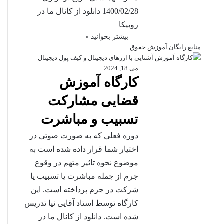
1400/02/28 دانلود از کانال ما در
روبیکا
بیشتر بخوانید »
منابع رایگان آموزش حقوق
می 18, 2024
کارگاه آموزش
قضایی مشارکت
تسبیب و مباشرت
دوره فعلی که به صورت صوتی در
اختیار شما قرار داده شده است به
موضوع نحوه تاثیر متهم در وقوع
جرم از جمله مباشرت یا تسبیب یا
شرکت در جرم پرداخته است. این
کارگاه توسط استاد آقایی نیا تدریس
شده است. دانلود از کانال ما در