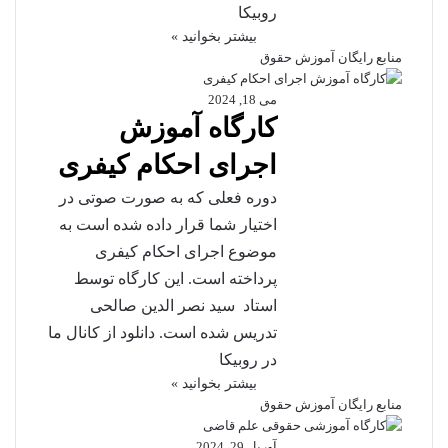
روبیکا
بیشتر بخوانید »
منابع رایگان آموزش حقوق
می 18, 2024
کارگاه آموزش
اجرای احکام کیفری
دوره فعلی که به صورت صوتی در
اختیار شما قرار داده شده است به
موضوع اجرای احکام کیفری
پرداخته است. این کارگاه توسط
استاد سید نصر الدین صالحی
تدریس شده است. دانلود از کانال ما
در روبیکا
بیشتر بخوانید »
منابع رایگان آموزش حقوق
آوریل 29, 2024