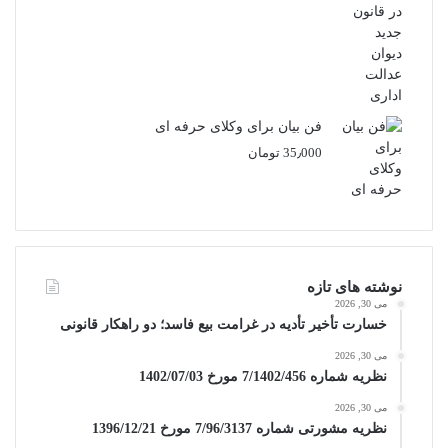
فن بیان برای وکلای حرفه ای
35٫000
تومان
نوشته های تازه
می 30, 2026
خسارت تأخیر تأدیه در غرامت بیع فاسد؛ دو راهکار قانونی
می 30, 2026
نظریه شماره 7/1402/456 مورخ 1402/07/03
می 30, 2026
نظریه مشورتی شماره 7/96/3137 مورخ 1396/12/21