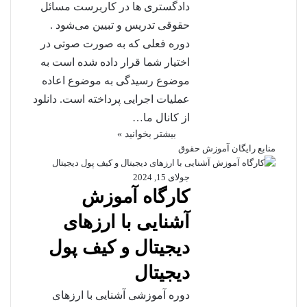
دادگستری ها در کاربرست مسائل
حقوقی تدریس و تبیین می‌شود .
دوره فعلی که به صورت صوتی در
اختیار شما قرار داده شده است به
موضوع رسیدگی به موضوع اعاده
عملیات اجرایی پرداخته است. دانلود
از کانال ما…
بیشتر بخوانید »
منابع رایگان آموزش حقوق
جولای 15, 2024
کارگاه آموزش
آشنایی با ارزهای
دیجیتال و کیف پول
دیجیتال
دوره آموزشی آشنایی با ارزهای