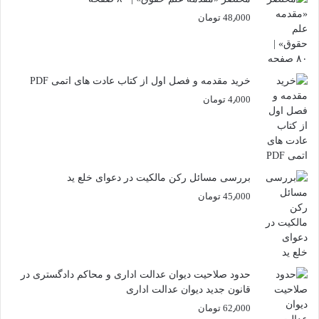
48٫000
تومان
خرید مقدمه و فصل اول از کتاب عادت های اتمی PDF
4٫000
تومان
بررسی مسائل رکن مالکیت در دعوای خلع ید
45٫000
تومان
حدود صلاحیت دیوان عدالت اداری و محاکم دادگستری در
قانون جدید دیوان عدالت اداری
62٫000
تومان