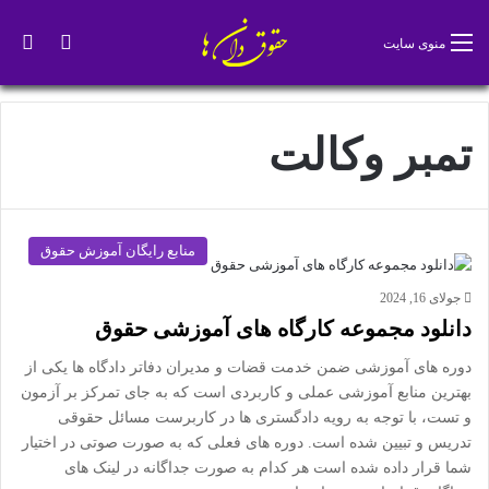
تغییر پو
جس
منوی سایت
تمبر وکالت
منابع رایگان آموزش حقوق
جولای 16, 2024
دانلود مجموعه کارگاه های آموزشی حقوق
دوره های آموزشی ضمن خدمت قضات و مدیران دفاتر دادگاه ها یکی از
بهترین منابع آموزشی عملی و کاربردی است که به جای تمرکز بر آزمون
و تست، با توجه به رویه دادگستری ها در کاربرست مسائل حقوقی
تدریس و تبیین شده است. دوره های فعلی که به صورت صوتی در اختیار
شما قرار داده شده است هر کدام به صورت جداگانه در لینک های