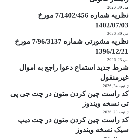
می 30, 2026
نظریه شماره 7/1402/456 مورخ
1402/07/03
می 30, 2026
نظریه مشورتی شماره 7/96/3137 مورخ
1396/12/21
می 23, 2026
شرط جدید استماع دعوا راجع به اموال
غیرمنقول
ژانویه 24, 2026
کد راست چین کردن متون در چت جی پی
تی نسخه ویندوز
ژانویه 23, 2026
کد راست چین کردن متون در چت دیپ
سیک نسخه ویندوز