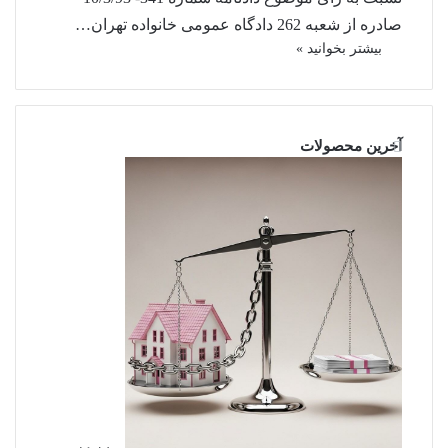
صادره از شعبه 262 دادگاه عمومی خانواده تهران…
بیشتر بخوانید »
آخرین محصولات