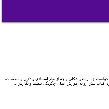
است چه از نظر شکلی و چه از نظر استنادی و دلایل و منضمات،
دارد. کتاب پیش رو به آموزش عملی چگونگی تنظیم و نگارش…