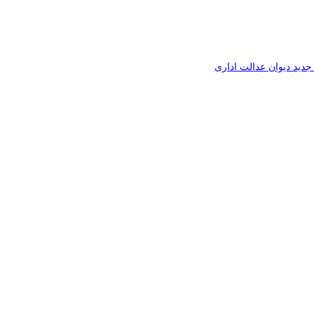
جدید دیوان عدالت اداری