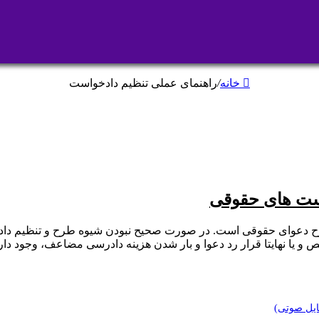
خانه
/
راهنمای عملی تنظیم دادخواست
است های حقوقی
 دعوای حقوقی است. در صورت صحیح نبودن شیوه طرح و تنظیم دادخو
 و یا نهایتا قرار رد دعوا و بار شدن هزینه دادرسی مضاعف، وجود 