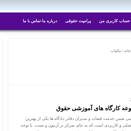
ایتا
روبیکا
حساب کاربری من
پرامپت حقوقی
درباره ما-تماس با ما
انه
/
مالیات
وعه کارگاه های آموزشی حقوق
ی ضمن خدمت قضات و مدیران دفاتر دادگاه ها یکی از بهترین
ملی و کاربردی است که به جای تمرکز بر آزمون و تست، با توجه