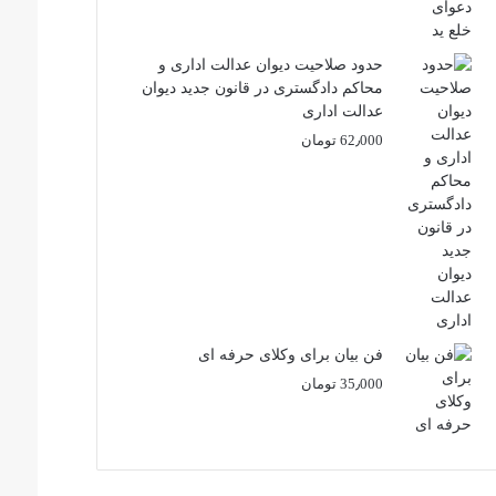
حدود صلاحیت دیوان عدالت اداری و
محاکم دادگستری در قانون جدید دیوان
عدالت اداری
62٫000
تومان
فن بیان برای وکلای حرفه ای
35٫000
تومان