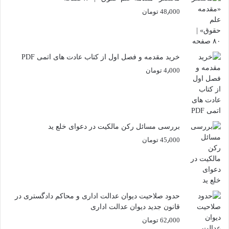
48٫000
تومان
خرید مقدمه و فصل اول از کتاب عادت های اتمی PDF
4٫000
تومان
بررسی مسائل رکن مالکیت در دعوای خلع ید
45٫000
تومان
حدود صلاحیت دیوان عدالت اداری و محاکم دادگستری در
قانون جدید دیوان عدالت اداری
62٫000
تومان