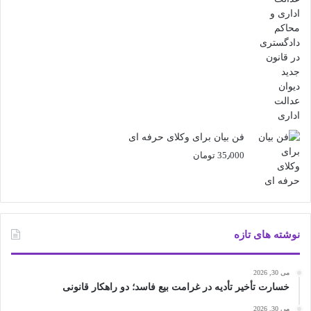
فن بیان برای وکلای حرفه ای
35٫000
تومان
نوشته های تازه
می 30, 2026
خسارت تأخیر تأدیه در غرامت بیع فاسد؛ دو راهکار قانونی
می 30, 2026