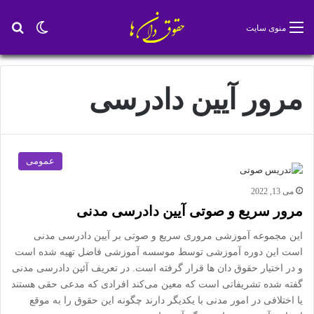
تغییر پو
جس
منوی سایت
مرور آیین دادرسی
عمومی
می 13, 2022
مرور سریع و صوتی آیین دادرسی مدنی
این مجموعه آموزشی مروری سریع و صوتی بر آیین دادرسی مدنی
است این دوره آموزشی توسط موسسه آموزشی فاضل تهیه شده است
و در اختیار حقوق دان ها قرار گرفته است. در تعریف آئین دادرسی مدنی
گفته شده تشریفاتی است که معین می‌کند افرادی که مدعی حقی هستند
یا اختلافی در امور مدنی با یکدیگر دارند چگونه این حقوق را به موقع