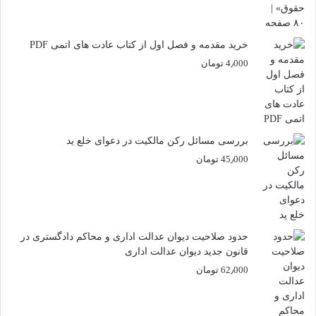
خرید مقدمه و فصل اول از کتاب عادت های اتمی PDF
4٫000
تومان
بررسی مسائل رکن مالکیت در دعوای خلع ید
45٫000
تومان
حدود صلاحیت دیوان عدالت اداری و محاکم دادگستری در
قانون جدید دیوان عدالت اداری
62٫000
تومان