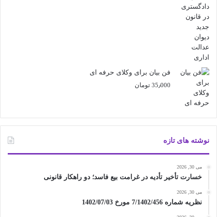
فن بیان برای وکلای حرفه ای
35٫000
تومان
نوشته های تازه
می 30, 2026
خسارت تأخیر تأدیه در غرامت بیع فاسد؛ دو راهکار قانونی
می 30, 2026
نظریه شماره 7/1402/456 مورخ 1402/07/03