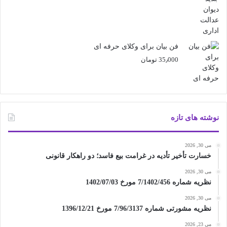
فن بیان برای وکلای حرفه ای
35٫000
تومان
نوشته های تازه
می 30, 2026
خسارت تأخیر تأدیه در غرامت بیع فاسد؛ دو راهکار قانونی
می 30, 2026
نظریه شماره 7/1402/456 مورخ 1402/07/03
می 30, 2026
نظریه مشورتی شماره 7/96/3137 مورخ 1396/12/21
می 23, 2026