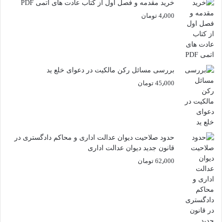
خرید مقدمه و فصل اول از کتاب عادت های اتمی PDF
4٫000
تومان
بررسی مسائل رکن مالکیت در دعوای خلع ید
45٫000
تومان
حدود صلاحیت دیوان عدالت اداری و محاکم دادگستری در
قانون جدید دیوان عدالت اداری
62٫000
تومان