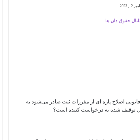
12, 2023
 آیا توقیف عملیات اجرایی که به استناد ماده ۵ قانونی اصلاح پاره ای از مقررات ثبت صادر می‌شود به
مال توقیف شده به درخواست کننده است؟