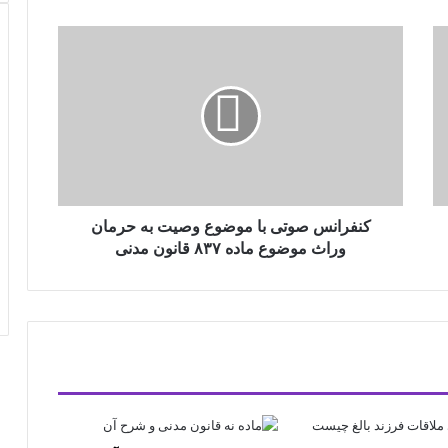
کنفرانس صوتی با موضوع وصیت به حرمان
وراث موضوع ماده ۸۳۷ قانون مدنی