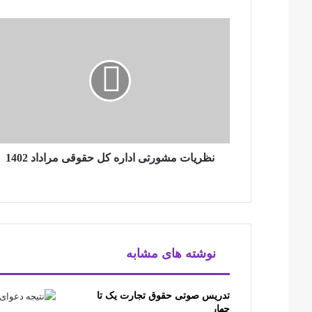
نظریات مشورتی اداره کل حقوقی مراداد 1402
نوشته های مشابه
تدریس صوتی حقوق تجارت یک تا
چهار