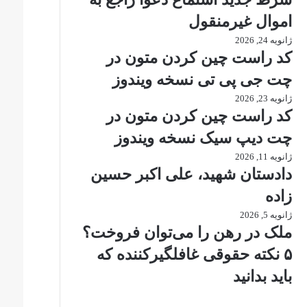
اموال غیرمنقول
ژانویه 24, 2026
کد راست چین کردن متون در
چت جی پی تی نسخه ویندوز
ژانویه 23, 2026
کد راست چین کردن متون در
چت دیپ سیک نسخه ویندوز
ژانویه 11, 2026
دادستان شهید، علی اکبر حسین
زاده
ژانویه 5, 2026
ملک در رهن را می‌توان فروخت؟
۵ نکته حقوقی غافلگیرکننده که
باید بدانید