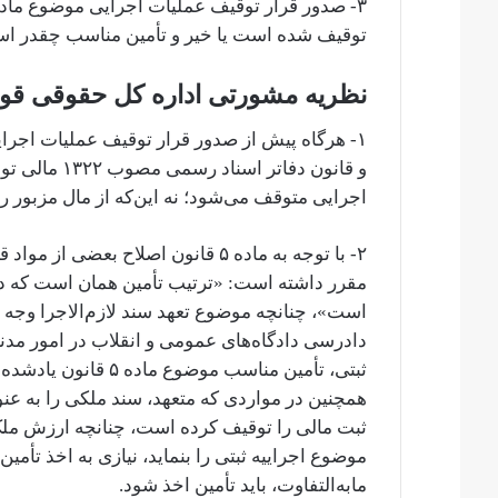
توقیف شده است یا خیر و تأمین مناسب چقدر ا
نظریه مشورتی اداره کل حقوقی قوه
و قانون دفات
اجرایی متوقف می‌شود؛ نه این‌که از مال مزبور ر
مقرر داشته است: «ترتیب تأمین همان است که در
ثبتی، تأمین مناسب موض
همچنین در مواردی که متعهد، سند ملکی را به عنوا
ثبت مالی را توقیف کرده است، چنانچه ارزش ملک
موضوع اجراییه ثبتی را بنماید، نیازی به اخذ تأم
ما‌به‌التفاوت، باید تأمین اخذ شود.