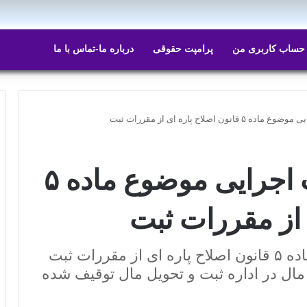
ایتا
روبیکا
حساب کاربری من
پرامپت حقوقی
درباره ما-تماس با ما
 اصلاح پاره ای از مقررات ثبت
معنی توقیف عملیات اجرایی موضوع ماده ۵
 از مقررات ثبت
توقیف عملیات اجرایی که به استناد ماده ۵ قانون اصلاح پاره ای از مقررات ثبت
مال در اداره ثبت و تحویل مال توقیف شده