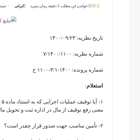
185
خواندن این مطلب 2 دقیقه زمان میبرد
ایرانی
سپتامبر 
تاریخ نظریه: ۱۴۰۰/۰۹/۲۳
شماره نظریه: ۷/۱۴۰۰/۱۱۰۰
شماره پرونده: ۱۴۰۰-۳/۱-۱۱۰۰ ح
استعلام
:
۱-
معنی رفع توقیف از مال در اداره ثبت و تحویل 
۲- تأمین مناسب جهت صدور قرار چقدر است؟