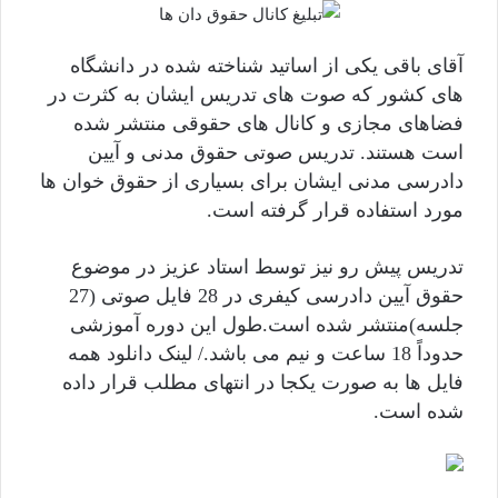
آقای باقی یکی از اساتید شناخته شده در دانشگاه
های کشور که صوت های تدریس ایشان به کثرت در
فضاهای مجازی و کانال های حقوقی منتشر شده
است هستند. تدریس صوتی حقوق مدنی و آیین
دادرسی مدنی ایشان برای بسیاری از حقوق خوان ها
مورد استفاده قرار گرفته است.
تدریس پیش رو نیز توسط استاد عزیز در موضوع
حقوق آیین دادرسی کیفری در 28 فایل صوتی (27
جلسه)منتشر شده است.طول این دوره آموزشی
حدوداً 18 ساعت و نیم می باشد./ لینک دانلود همه
فایل ها به صورت یکجا در انتهای مطلب قرار داده
شده است.