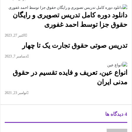
دانلود دوره کامل تدریس تصویری و رایگان
حقوق جزا توسط احمد غفوری
اکتبر 27, 2023
تدریس صوتی حقوق تجارت یک تا چهار
دسامبر 7, 2023
انواع عین، تعریف و فایده تقسیم در حقوق
مدنی ایران
نوامبر 23, 2021
‫4 دیدگاه ها
گ