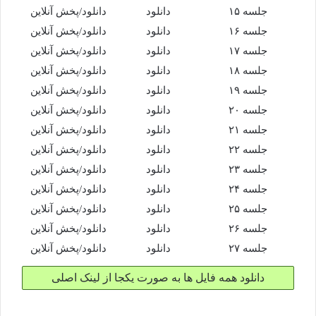
جلسه ۱۵
دانلود
دانلود/پخش آنلاین
جلسه ۱۶
دانلود
دانلود/پخش آنلاین
جلسه ۱۷
دانلود
دانلود/پخش آنلاین
جلسه ۱۸
دانلود
دانلود/پخش آنلاین
جلسه ۱۹
دانلود
دانلود/پخش آنلاین
جلسه ۲۰
دانلود
دانلود/پخش آنلاین
جلسه ۲۱
دانلود
دانلود/پخش آنلاین
جلسه ۲۲
دانلود
دانلود/پخش آنلاین
جلسه ۲۳
دانلود
دانلود/پخش آنلاین
جلسه ۲۴
دانلود
دانلود/پخش آنلاین
جلسه ۲۵
دانلود
دانلود/پخش آنلاین
جلسه ۲۶
دانلود
دانلود/پخش آنلاین
جلسه ۲۷
دانلود
دانلود/پخش آنلاین
دانلود همه فایل ها به صورت یکجا از لینک اصلی