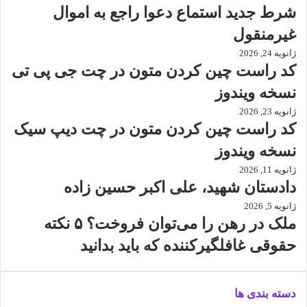
شرط جدید استماع دعوا راجع به اموال
غیرمنقول
ژانویه 24, 2026
کد راست چین کردن متون در چت جی پی تی
نسخه ویندوز
ژانویه 23, 2026
کد راست چین کردن متون در چت دیپ سیک
نسخه ویندوز
ژانویه 11, 2026
دادستان شهید، علی اکبر حسین زاده
ژانویه 5, 2026
ملک در رهن را می‌توان فروخت؟ ۵ نکته
حقوقی غافلگیرکننده که باید بدانید
دسته بندی ها