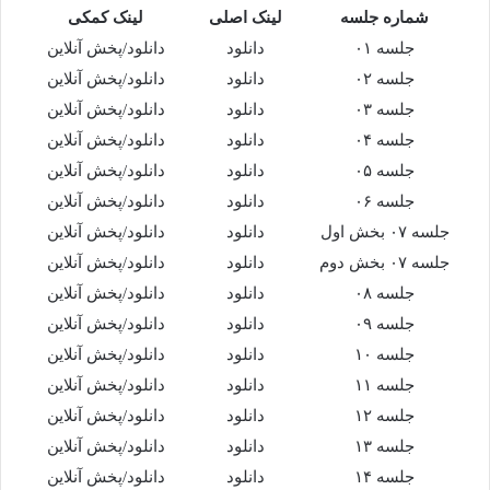
شماره جلسه
لینک اصلی
لینک کمکی
جلسه ۰۱
دانلود
دانلود/پخش آنلاین
جلسه ۰۲
دانلود
دانلود/پخش آنلاین
جلسه ۰۳
دانلود
دانلود/پخش آنلاین
جلسه ۰۴
دانلود
دانلود/پخش آنلاین
جلسه ۰۵
دانلود
دانلود/پخش آنلاین
جلسه ۰۶
دانلود
دانلود/پخش آنلاین
جلسه ۰۷ بخش اول
دانلود
دانلود/پخش آنلاین
جلسه ۰۷ بخش دوم
دانلود
دانلود/پخش آنلاین
جلسه ۰۸
دانلود
دانلود/پخش آنلاین
جلسه ۰۹
دانلود
دانلود/پخش آنلاین
جلسه ۱۰
دانلود
دانلود/پخش آنلاین
جلسه ۱۱
دانلود
دانلود/پخش آنلاین
جلسه ۱۲
دانلود
دانلود/پخش آنلاین
جلسه ۱۳
دانلود
دانلود/پخش آنلاین
جلسه ۱۴
دانلود
دانلود/پخش آنلاین