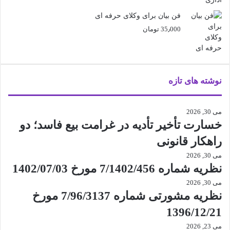
فن بیان برای وکلای حرفه ای
35٫000
تومان
نوشته های تازه
می 30, 2026
خسارت تأخیر تأدیه در غرامت بیع فاسد؛ دو
راهکار قانونی
می 30, 2026
نظریه شماره 7/1402/456 مورخ 1402/07/03
می 30, 2026
نظریه مشورتی شماره 7/96/3137 مورخ
1396/12/21
می 23, 2026