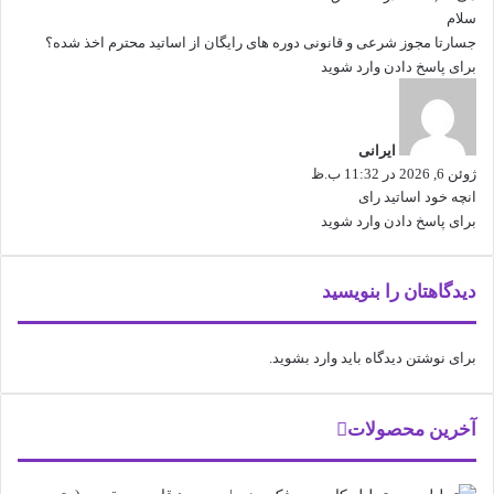
سلام
جسارتا مجوز شرعی و قانونی دوره های رایگان از اساتید محترم اخذ شده؟
برای پاسخ دادن وارد شوید
گ
ف
ت
ایرانی
:
ژوئن 6, 2026 در 11:32 ب.ظ
انچه خود اساتید رای
برای پاسخ دادن وارد شوید
دیدگاهتان را بنویسید
برای نوشتن دیدگاه باید
وارد بشوید
.
آخرین محصولات