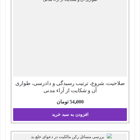
صلاحیت، شروع، ترتیب رسیدگی و دادرسی، طواری
آن و شکایت از آراء مدنی
54٫000
تومان
افزودن به سبد خرید