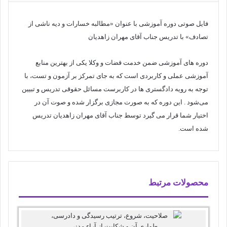
فایل صوتی دوره آموزشی با عنوان «مطالبه خسارات و دیه ناشی از
تصادف» با تدریس جناب آقای مهران زاهدیان
دوره های آموزشی ضمن خدمت قضات و وکلا یکی از بهترین منابع
آموزشی عملی و کاربردی است که به جای تمرکز بر آزمون و تست، با
توجه به رویه دادگستری ها در کاربرست مسائل حقوقی تدریس و تبیین
می‌شود . این دوره که به صورت مجازی برگزار شده و صوت آن در
اختیار شما قرار می گیرد توسط جناب آقای مهران زاهدیان تدریس
شده است.
محصولات مرتبط