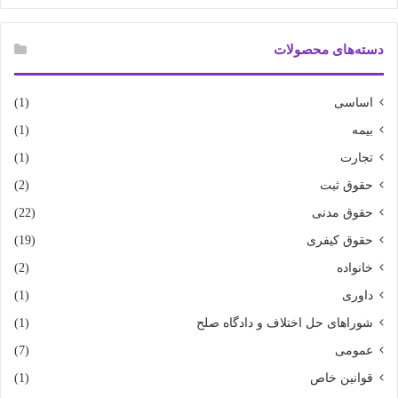
دسته‌های محصولات
اساسی
(1)
بیمه
(1)
تجارت
(1)
حقوق ثبت
(2)
حقوق مدنی
(22)
حقوق کیفری
(19)
خانواده
(2)
داوری
(1)
شوراهای حل اختلاف و دادگاه صلح
(1)
عمومی
(7)
قوانین خاص
(1)