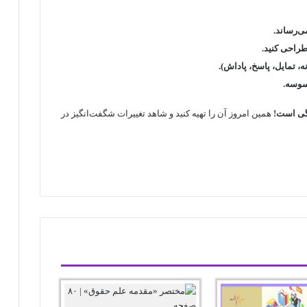
طراحی کنید.
، تمایل، پاسخ، پاداش).
وسوسه.
گی است!
همین امروز آن را تهیه کنید و شاهد تغییرات شگفت‌انگیز در