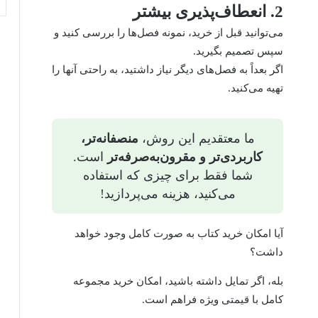
2. انعطاف‌پذیری بیشتر
می‌توانید قبل از خرید، نمونه فصل‌ها را بررسی کنید و
سپس تصمیم بگیرید.
اگر بعداً به فصل‌های دیگر نیاز داشتید، به راحتی آنها را
تهیه می‌کنید.
ما معتقدیم این روش،
منصفانه‌تر،
کاربردی‌تر و مقرون‌به‌صرفه‌تر
است.
شما فقط برای چیزی که استفاده
می‌کنید، هزینه می‌پردازید!
آیا امکان خرید کتاب به صورت کامل وجود خواهد
داشت؟
بله، اگر تمایل داشته باشید، امکان خرید مجموعه
کامل با قیمتی ویژه فراهم است.