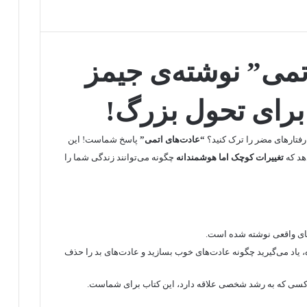
تمی” نوشته‌ی جیمز
برای تحول بزرگ!
ا رفتارهای مضر را ترک کنید؟
“عادت‌های اتمی”
پاسخ شماست! این
هد که
تغییرات کوچک اما هوشمندانه
چگونه می‌توانند زندگی شما را
های واقعی نوشته شده است.
ده، یاد می‌گیرید چگونه عادت‌های خوب بسازید و عادت‌های بد را حذف
 کسی که به رشد شخصی علاقه دارد، این کتاب برای شماست.