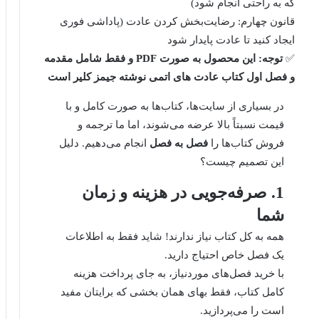
که به راحتی انجام شود)
قانون چهارم: رضایت‌بخش کردن عادت (پاداشی فوری
ایجاد کنید تا عادت پایدار شود
✅
توجه: این محصول به صورت PDF و فقط شامل مقدمه
و فصل اول کتاب عادت های اتمی نوشته جیمز کلیر است
در بسیاری از سایت‌ها، کتاب‌ها به صورت کامل و با
قیمت نسبتاً بالا عرضه می‌شوند، اما ما ترجمه و
فروش کتاب‌ها را
فصل به فصل
انجام می‌دهیم. دلیل
این تصمیم چیست؟
1. صرفه‌جویی در هزینه و زمان
شما
همه به کل کتاب نیاز ندارند! شاید فقط به اطلاعات
یک فصل خاص احتیاج دارید.
با خرید فصل‌های موردنیاز، به جای پرداخت هزینه
کامل کتاب، فقط بهای همان بخشی که برایتان مفید
است را می‌پردازید.