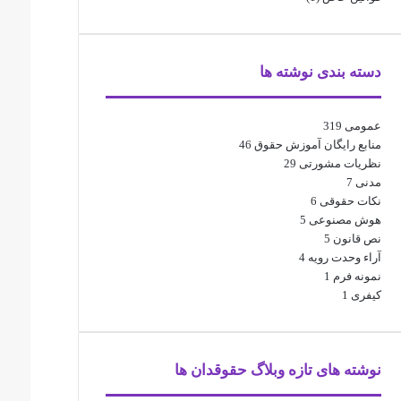
دسته بندی نوشته ها
عمومی
319
منابع رایگان آموزش حقوق
46
نظریات مشورتی
29
مدنی
7
نکات حقوقی
6
هوش مصنوعی
5
نص قانون
5
آراء وحدت رویه
4
نمونه فرم
1
کیفری
1
نوشته های تازه وبلاگ حقوقدان ها