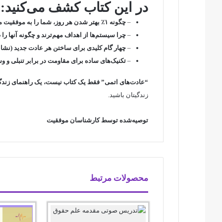
در این کتاب کشف می‌کنید:
–
چگونه ۱٪ بهتر شدن هر روز، شما را به موفقیت می‌رساند.
–
چرا سیستم‌ها از اهداف مهم‌ترند و چگونه آنها را 
–
چهار گام کلیدی برای ساختن هر عادت جدید (نشانه
–
تکنیک‌های ساده برای مقاومت در برابر تنبلی و 
“عادت‌های اتمی” فقط یک کتاب نیست، یک راهنمای زند
زندگیتان باشید.
توصیه‌شده توسط کارشناسان موفقیت
محصولات مرتبط