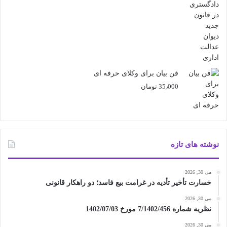
فن بیان برای وکلای حرفه ای
35٫000
تومان
نوشته های تازه
می 30, 2026
خسارت تأخیر تأدیه در غرامت بیع فاسد؛ دو راهکار قانونی
می 30, 2026
نظریه شماره 7/1402/456 مورخ 1402/07/03
می 30, 2026