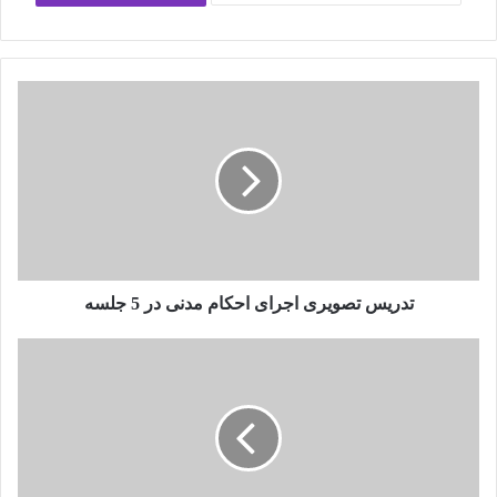
تدریس تصویری اجرای احکام مدنی در 5 جلسه