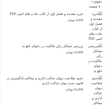
خرید مقدمه و فصل اول از کتاب عادت های اتمی PDF
4٫000
تومان
بررسی مسائل رکن مالکیت در دعوای خلع ید
45٫000
تومان
حدود صلاحیت دیوان عدالت اداری و محاکم دادگستری در
قانون جدید دیوان عدالت اداری
62٫000
تومان