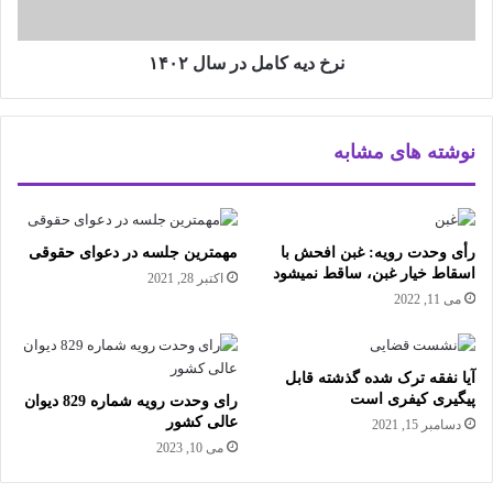
نرخ دیه کامل در سال ۱۴۰۲
نوشته های مشابه
رأی وحدت رویه: غبن افحش با
مهمترین جلسه در دعوای حقوقی
اسقاط خیار غبن، ساقط نمیشود
اکتبر 28, 2021
می 11, 2022
آیا نفقه ترک شده گذشته قابل
پیگیری کیفری است
رای وحدت رویه شماره 829 دیوان
عالی کشور
دسامبر 15, 2021
می 10, 2023