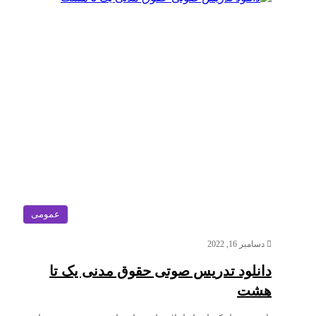
عمومی
دسامبر 16, 2022
دانلود تدریس صوتی حقوق مدنی یک تا
هشت