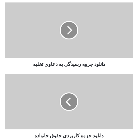
دانلود جزوه رسیدگی به دعاوی تخلیه
دانلود جزوه کاربردی حقوق خانواده