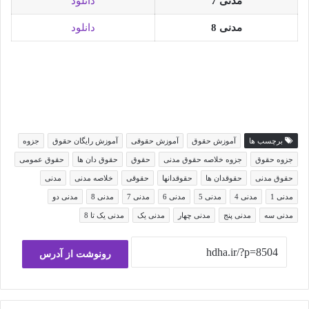
مدنی 7
دانلود
مدنی 8
دانلود
برچسب ها
آموزش حقوق
آموزش حقوقی
آموزش رایگان حقوق
جزوه
جزوه حقوق
جزوه خلاصه حقوق مدنی
حقوق
حقوق دان ها
حقوق عمومی
حقوق مدنی
حقوقدان ها
حقوقدانها
حقوقی
خلاصه مدنی
مدنی
مدنی 1
مدنی 4
مدنی 5
مدنی 6
مدنی 7
مدنی 8
مدنی دو
مدنی سه
مدنی پنج
مدنی چهار
مدنی یک
مدنی یک تا 8
رونوشت از آدرس