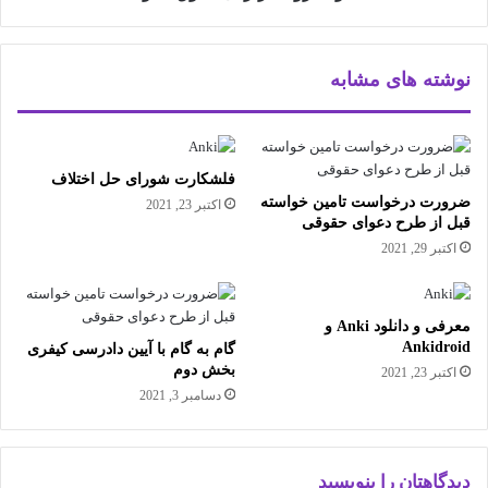
نوشته های مشابه
فلشکارت شورای حل اختلاف
ضرورت درخواست تامین خواسته
اکتبر 23, 2021
قبل از طرح دعوای حقوقی
اکتبر 29, 2021
معرفی و دانلود Anki و
Ankidroid
گام به گام با آیین دادرسی کیفری
بخش دوم
اکتبر 23, 2021
دسامبر 3, 2021
دیدگاهتان را بنویسید