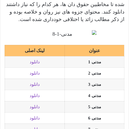
شده تا مخاطبین حقوق دان ها، هر کدام را که نیاز داشتند
دانلود کنند. محتوای جزوه های نیز روان و خلاصه بوده و
از ذکر مطالب زائد یا اختلافی خودداری شده است.
عنوان
لینک اصلی
مدنی 1
دانلود
مدنی 2
دانلود
مدنی 3
دانلود
مدنی 4
دانلود
مدنی 5
دانلود
مدنی 6
دانلود