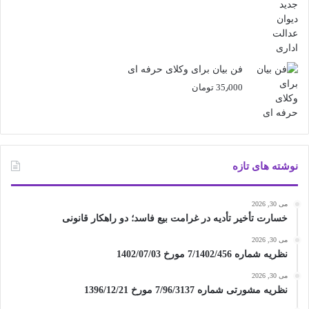
فن بیان برای وکلای حرفه ای
35٫000
تومان
نوشته های تازه
می 30, 2026
خسارت تأخیر تأدیه در غرامت بیع فاسد؛ دو راهکار قانونی
می 30, 2026
نظریه شماره 7/1402/456 مورخ 1402/07/03
می 30, 2026
نظریه مشورتی شماره 7/96/3137 مورخ 1396/12/21