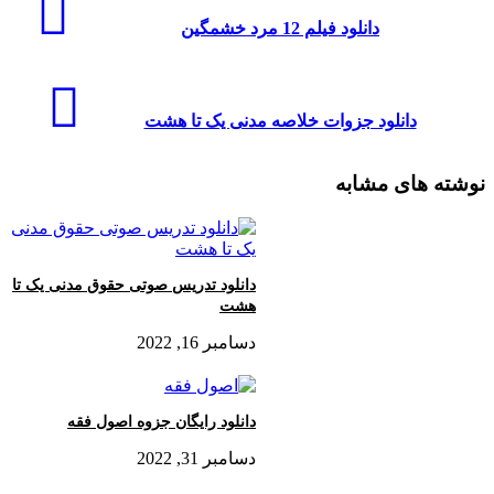
دانلود فیلم 12 مرد خشمگین
دانلود جزوات خلاصه مدنی یک تا هشت
نوشته های مشابه
دانلود تدریس صوتی حقوق مدنی یک تا
هشت
دسامبر 16, 2022
دانلود رایگان جزوه اصول فقه
دسامبر 31, 2022