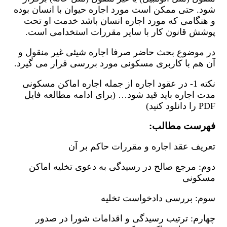
شود. حتی ممکن است مورد اجاره حیوان با انسان بوده
و هنگامی که مورد اجاره انسان باشد خدمت او تحت
پوشش قانون کار با سایر مقررات استخدامی است.
در موضوع بحث حاضر صرفا اجاره شیئی غیر منقول و
آن هم با کاربری مسکونی مورد بررسی قرار می گیرد.
نکته 1- در عقود اجاره از جمله اجاره اماکن مسکونی
مدت اجاره باید قید شود… (برای ادامه مطالعه فایل
PDF را دانلود کنید)
فهرست مطالب:
تعريف عقد اجاره و مقررات حاکم بر آن
دوم: مرجع صالح در رسیدگی به دعوی تخلیه اماکن
مسکونی
سوم: بررسی دادخواست تخلیه
چهارم: ترتیب رسیدگی و اقدامات شورا در صدور