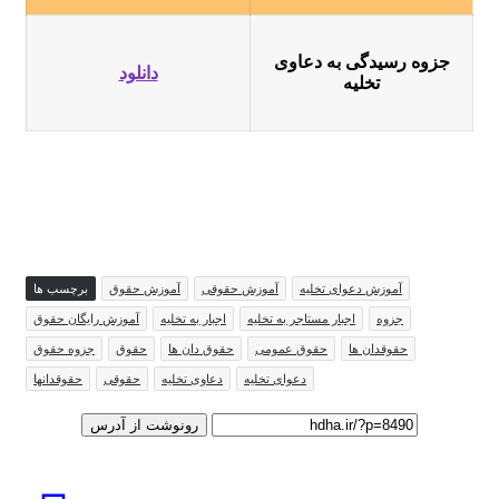
جزوه رسیدگی به دعاوی
دانلود
تخلیه
آموزش دعوای تخلیه
آموزش حقوقی
آموزش حقوق
برچسب ها
جزوه
اجبار مستاجر به تخلیه
اجبار به تخلیه
آموزش رایگان حقوق
حقوقدان ها
حقوق عمومی
حقوق دان ها
حقوق
جزوه حقوق
دعوای تخلیه
دعاوی تخلیه
حقوقی
حقوقدانها
رونوشت از آدرس