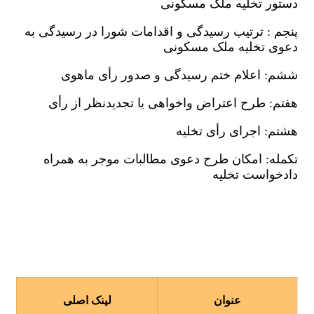
دستور تخلیه ملک مسکونی
پنجم : ترتیب رسیدگی و اقدامات شورا در رسیدگی به
دعوی تخلیه ملک مسکونی
ششم: اعلام ختم رسیدگی و صدور رأی ماهوی
هفتم: طرح اعتراض واخواهی یا تجديدنظر از رأی
هشتم: اجرای رأی تخلیه
تكمله: امکان طرح دعوی مطالبات موجر به همراه
دادخواست تخلیه
عنوان
لینک اصلی