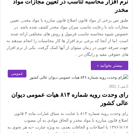
نرم افزار محاسبه تناسب در تعیین مجازات مواد
مخدر
طبق نص برخی از مواد قانون اصلاح قانون مبارزه با مواد مخدر، تعیین
مجازات باید با رعایت تناسب میزان مواد مخدر کشف شده باشد. در
خصوص شیوه محاسبه تناسب فرمول و روش های مختلفی ارائه شده
است. اما از آنجا که برخی نرم افزار ها کار محاسبات را انجام میدهند به
جهت صرفه جویی در زمان میتوان از آنها کمک گرفت. یکی از نرم افزار
های حقوقی مفید و رایگان در…
بیشتر بخوانید »
عمومی
می 1, 2022
رای وحدت رویه شماره ۸۱۴ هیات عمومی دیوان
عالی کشور
رای وحدت رویه شماره ۸۱۴ با عنایت به سیاق عبارات ماده ۴ قانون
اصلاح قانون مبارزه با مواد مخدر و الحاق موادی به آن مصوب
۱۳۷۶/۸/۱۷ با اصلاحات و الحاقات بعدی، به ویژه عبارت «به هر نحوی به