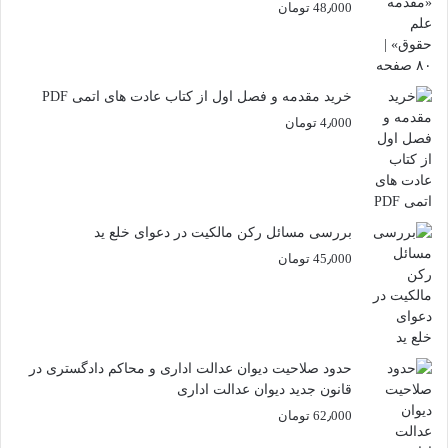
48٫000
تومان
خرید مقدمه و فصل اول از کتاب عادت های اتمی PDF
4٫000
تومان
بررسی مسائل رکن مالکیت در دعوای خلع ید
45٫000
تومان
حدود صلاحیت دیوان عدالت اداری و محاکم دادگستری در
قانون جدید دیوان عدالت اداری
62٫000
تومان