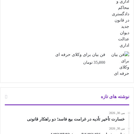
فن بیان برای وکلای حرفه ای
35٫000
تومان
نوشته های تازه
می 30, 2026
خسارت تأخیر تأدیه در غرامت بیع فاسد؛ دو راهکار قانونی
می 30, 2026