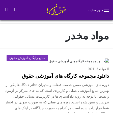
تغییر پو
جس
منوی سایت
مواد مخدر
منابع رایگان آموزش حقوق
جولای 16, 2024
دانلود مجموعه کارگاه های آموزشی حقوق
دوره های آموزشی ضمن خدمت قضات و مدیران دفاتر دادگاه ها یکی از
بهترین منابع آموزشی عملی و کاربردی است که به جای تمرکز بر آزمون
و تست، با توجه به رویه دادگستری ها در کاربرست مسائل حقوقی
تدریس و تبیین شده است. دوره های فعلی که به صورت صوتی در اختیار
شما قرار داده شده است هر کدام به صورت جداگانه در لینک های