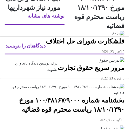
مورخ ۱۸/۱۰/۱۳۹۰
مورد نیاز شهرداریها
نوشته های مشابه
ریاست محترم قوه
قضائیه
فلشکارت شورای حل اختلاف
دیدگاهتان را بنویسید
اکتبر 23, 2021
برای نوشتن دیدگاه باید
وارد
مرور سریع حقوق تجارت
بشوید
.
فوریه 23, 2022
بخشنامه شماره ۱۰۰/۴۸۱۶۷/۹۰۰۰ مورخ
۱۸/۱۰/۱۳۹۰ ریاست محترم قوه قضائیه
آگوست 5, 2023