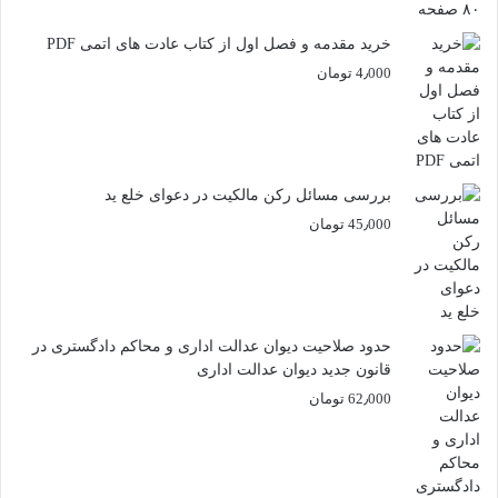
خرید مقدمه و فصل اول از کتاب عادت های اتمی PDF
4٫000
تومان
بررسی مسائل رکن مالکیت در دعوای خلع ید
45٫000
تومان
حدود صلاحیت دیوان عدالت اداری و محاکم دادگستری در
قانون جدید دیوان عدالت اداری
62٫000
تومان