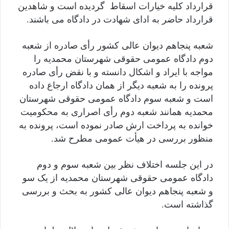
قرارداد کلیه خیارات اسقاط گردیده است و شاهدین
قرارداد حاضر به ادای شهادت در دادگاه می باشند.
شعبه پنجاهم دیوان عالی کشور رأی صادره از شعبه
دوم دادگاه عمومی حقوقی شهرستان محمدیه را
مواجه با ایراد و اشکال دانسته و با نقض رأی صادره
پرونده را به شعبه دیگر از همان دادگاه ارجاع داده
است و شعبه سوم دادگاه عمومی حقوقی شهرستان
محمدیه همانند شعبه دوم رأی اصراری به محکومیت
خوانده به پرداخت ارش صادر نموده است، پرونده به
منظور بررسی در هیأت عمومی مطرح شد.
در این جلسه اختلاف نظر بین شعبه سوم و دوم
دادگاه عمومی حقوقی شهرستان محمدیه از یک سو
و شعبه پنجاهم دیوان عالی کشور به بحث و بررسی
گذاشته است.