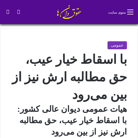
تغییر پو
جس
منوی سایت
عمومی
با اسقاط خیار عیب،
حق مطالبه ارش نیز از
بین می‌رود
هیات عمومی دیوان عالی کشور:
با اسقاط خیار عیب، حق مطالبه
ارش نیز از بین می‌رود