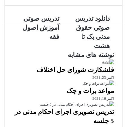
دانلود تدریس
تدریس صوتی
صوتی حقوق
آموزش اصول
مدنی یک تا
فقه
هشت
نوشته های مشابه
فلشکارت شورای حل اختلاف
اکتبر 23, 2021
مواعد برات و چک
اکتبر 16, 2021
تدریس تصویری اجرای احکام مدنی در
5 جلسه